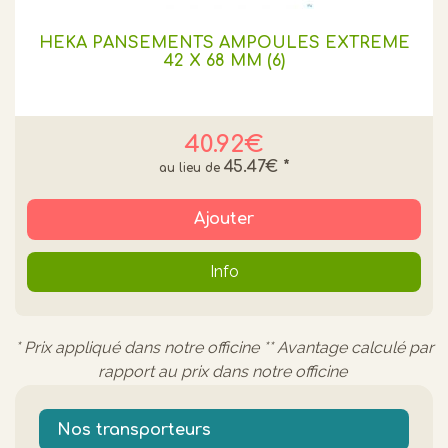
HEKA PANSEMENTS AMPOULES EXTREME
42 X 68 MM (6)
40.92€
45.47€
*
Ajouter
Info
* Prix appliqué dans notre officine ** Avantage calculé par
rapport au prix dans notre officine
Nos transporteurs