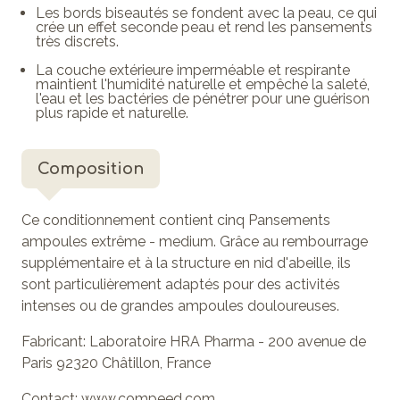
Les bords biseautés se fondent avec la peau, ce qui
crée un effet seconde peau et rend les pansements
très discrets.
La couche extérieure imperméable et respirante
maintient l'humidité naturelle et empêche la saleté,
l'eau et les bactéries de pénétrer pour une guérison
plus rapide et naturelle.
Composition
Ce conditionnement contient cinq Pansements
ampoules extrême - medium. Grâce au rembourrage
supplémentaire et à la structure en nid d'abeille, ils
sont particulièrement adaptés pour des activités
intenses ou de grandes ampoules douloureuses.
Fabricant:
Laboratoire HRA Pharma - 200 avenue de
Paris 92320 Châtillon, France
Contact:
www.compeed.com