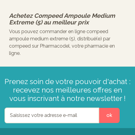
Achetez
Compeed Ampoule Medium
Extreme (5)
au meilleur prix
Vous pouvez commander en ligne compeed
ampoule medium extreme (5), distribué(e) par
compeed sur Pharmacodel, votre pharmacie en
ligne.
Prenez soin de votre pouvoir d'achat :
recevez nos meilleures offres en
vous inscrivant à notre newsletter !
ok