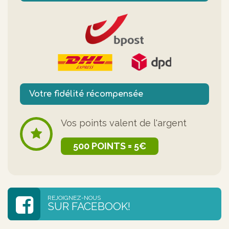
Votre fidélité récompensée
Vos points valent de l'argent
500 POINTS = 5€
REJOIGNEZ-NOUS
SUR FACEBOOK!