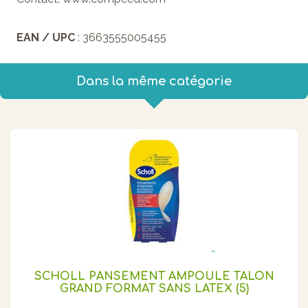
EAN / UPC
: 3663555005455
Dans la même catégorie
SCHOLL PANSEMENT AMPOULE TALON
GRAND FORMAT SANS LATEX (5)