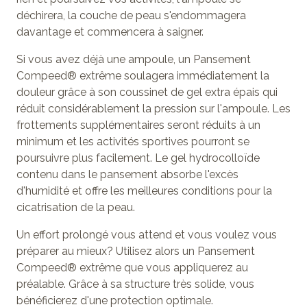
déchirera, la couche de peau s'endommagera
davantage et commencera à saigner.
Si vous avez déjà une ampoule, un Pansement
Compeed® extrême soulagera immédiatement la
douleur grâce à son coussinet de gel extra épais qui
réduit considérablement la pression sur l'ampoule. Les
frottements supplémentaires seront réduits à un
minimum et les activités sportives pourront se
poursuivre plus facilement. Le gel hydrocolloïde
contenu dans le pansement absorbe l'excès
d'humidité et offre les meilleures conditions pour la
cicatrisation de la peau.
Un effort prolongé vous attend et vous voulez vous
préparer au mieux? Utilisez alors un Pansement
Compeed® extrême que vous appliquerez au
préalable. Grâce à sa structure très solide, vous
bénéficierez d'une protection optimale.