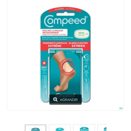
AGRANDIR