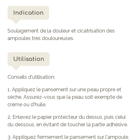
Indication
Soulagement de la douleur et cicatrisation des
ampoules très douloureuses.
Utilisation
Conseils d'utilisation:
1. Appliquez le pansement sur une peau propre et
sèche. Assurez-vous que la peau soit exempte de
crème ou d'huile.
2. Enlevez le papier protecteur du dessus, puis celui
du dessous, en évitant de toucher la partie adhésive.
3. Appliquez fermement le pansement sur l'ampoule,