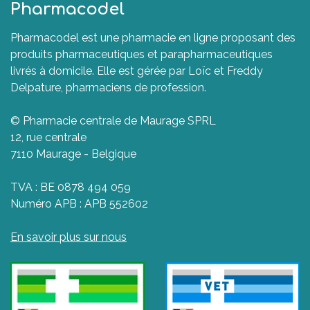
Pharmacodel
Pharmacodel est une pharmacie en ligne proposant des
produits pharmaceutiques et parapharmaceutiques
livrés à domicile. Elle est gérée par Loïc et Freddy
Delpature, pharmaciens de profession.
© Pharmacie centrale de Maurage SPRL
12, rue centrale
7110 Maurage - Belgique
TVA : BE 0878 494 059
Numéro APB : APB 552602
En savoir plus sur nous