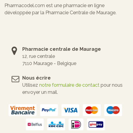
Pharmacodel.com est une pharmacie en ligne
développée par la Pharmacie Centrale de Maurage.
Pharmacie centrale de Maurage
12, rue centrale
7110 Maurage - Belgique
Nous écrire
Utilisez
notre formulaire de contact
pour nous
envoyer un mail.