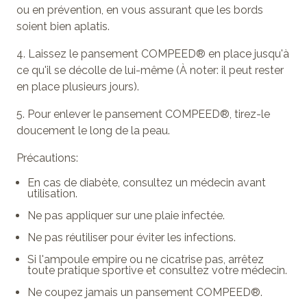
ou en prévention, en vous assurant que les bords
soient bien aplatis.
4. Laissez le pansement COMPEED® en place jusqu'à
ce qu'il se décolle de lui-même (À noter: il peut rester
en place plusieurs jours).
5. Pour enlever le pansement COMPEED®, tirez-le
doucement le long de la peau.
Précautions:
En cas de diabète, consultez un médecin avant
utilisation.
Ne pas appliquer sur une plaie infectée.
Ne pas réutiliser pour éviter les infections.
Si l'ampoule empire ou ne cicatrise pas, arrêtez
toute pratique sportive et consultez votre médecin.
Ne coupez jamais un pansement COMPEED®.