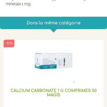
minérale 1 mg.
Dans la même catégorie
-10%
CALCIUM CARBONATE 1 G COMPRIMÉS 50
MAGIS