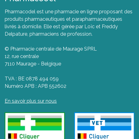
Pharmacodel est une pharmacie en ligne proposant des
produits pharmaceutiques et parapharmaceutiques
livrés à domicile. Elle est gérée par Loïc et Freddy
Delpature, pharmaciens de profession.
© Pharmacie centrale de Maurage SPRL
12, rue centrale
7110 Maurage - Belgique
TVA : BE 0878 494 059
Numéro APB : APB 552602
En savoir plus sur nous