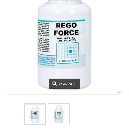
AGRANDIR