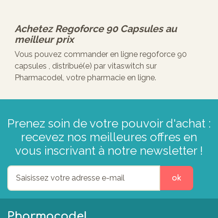
Achetez
Regoforce 90 Capsules
au
meilleur prix
Vous pouvez commander en ligne regoforce 90
capsules , distribué(e) par vitaswitch sur
Pharmacodel, votre pharmacie en ligne.
Prenez soin de votre pouvoir d'achat :
recevez nos meilleures offres en
vous inscrivant à notre newsletter !
ok
Pharmacodel