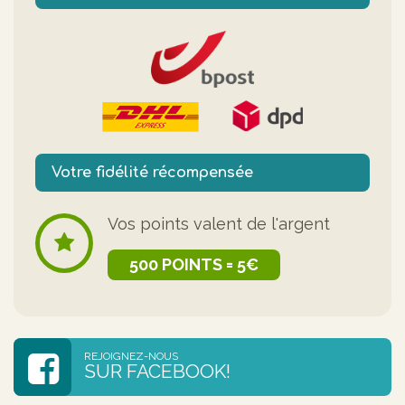
Votre fidélité récompensée
Vos points valent de l'argent
500 POINTS = 5€
REJOIGNEZ-NOUS
SUR FACEBOOK!