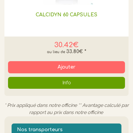
CALCIDYN 60 CAPSULES
30.42€
33.80€
*
Ajouter
Info
* Prix appliqué dans notre officine ** Avantage calculé par
rapport au prix dans notre officine
Nos transporteurs