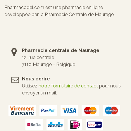
Pharmacodel.com est une pharmacie en ligne
développée par la Pharmacie Centrale de Maurage.
Pharmacie centrale de Maurage
12, rue centrale
7110 Maurage - Belgique
Nous écrire
Utilisez
notre formulaire de contact
pour nous
envoyer un mail.