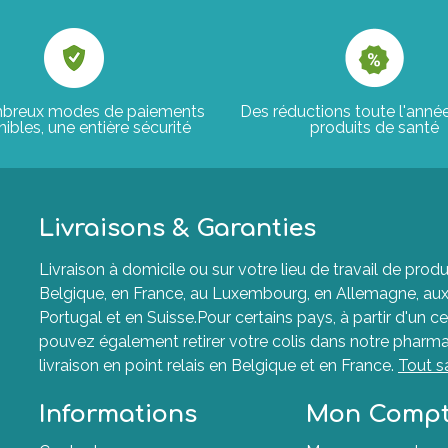
breux modes de paiements
Des réductions toute l'anné
ibles, une entière sécurité
produits de santé
Livraisons & Garanties
Livraison à domicile ou sur votre lieu de travail de p
Belgique, en France, au Luxembourg, en Allemagne, aux P
Portugal et en Suisse.Pour certains pays, à partir d'un ce
pouvez également retirer votre colis dans notre pharma
livraison en point relais en Belgique et en France.
Tout s
Informations
Mon Comp