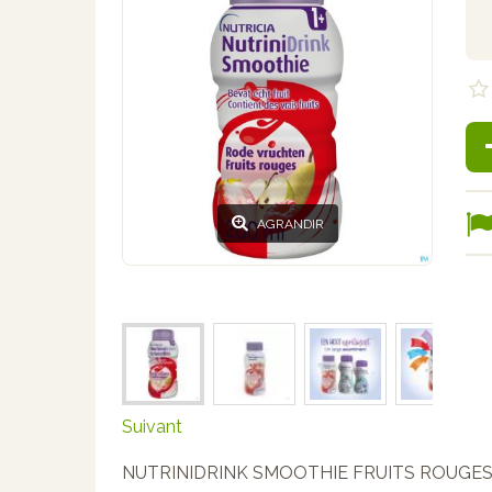
AGRANDIR
Suivant
NUTRINIDRINK SMOOTHIE FRUITS ROUGES