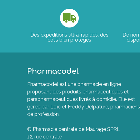
Des expéditions ultra-rapides, des
De nom
colis bien protégés
dispon
Pharmacodel
Pharmacodel est une pharmacie en ligne
proposant des produits pharmaceutiques et
parapharmaceutiques livrés à domicile. Elle est
gérée par Loïc et Freddy Delpature, pharmaciens
de profession.
© Pharmacie centrale de Maurage SPRL
12, rue centrale