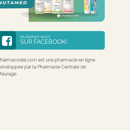
REJOIGNEZ-NOUS
SUR FACEBOOK!
harmacodel.com est une pharmacie en ligne
éveloppée par la Pharmacie Centrale de
aurage.