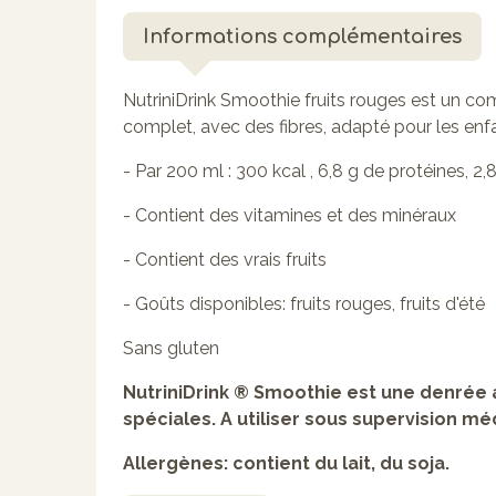
Informations complémentaires
NutriniDrink Smoothie fruits rouges est un co
complet, avec des fibres, adapté pour les enfa
- Par 200 ml : 300 kcal , 6,8 g de protéines, 2,8
- Contient des vitamines et des minéraux
- Contient des vrais fruits
- Goûts disponibles: fruits rouges, fruits d'été
Sans gluten
NutriniDrink ® Smoothie est une denrée 
spéciales. A utiliser sous supervision mé
Allergènes: contient du lait, du soja.