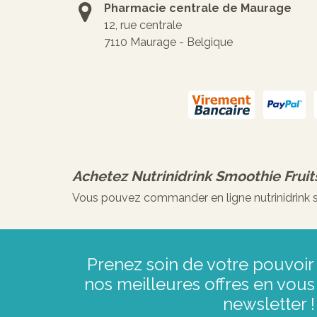
Pharmacie centrale de Maurage
12, rue centrale
7110 Maurage - Belgique
Achetez
Nutrinidrink Smoothie Frui
Vous pouvez commander en ligne nutrinidrink sm
Prenez soin de votre pouvoir 
nos meilleures offres en vous 
newsletter !