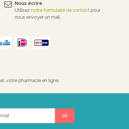
Nous écrire
Utilisez
notre formulaire de contact
pour
nous envoyer un mail.
l, votre pharmacie en ligne.
ok