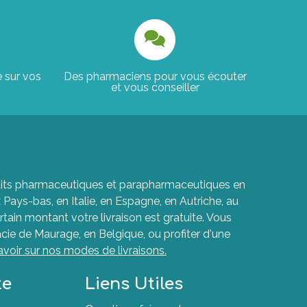
e sur vos
Des pharmaciens pour vous écouter
et vous conseiller
roduits pharmaceutiques et parapharmaceutiques en
ays-bas, en Italie, en Espagne, en Autriche, au
rtain montant votre livraison est gratuite. Vous
cie de Maurage, en Belgique, ou profiter d'une
avoir sur nos modes de livraisons.
te
Liens Utiles