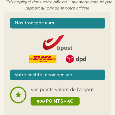
* Prix appliqué dans notre officine ** Avantage calculé par
rapport au prix dans notre officine
Nos transporteurs
Votre fidélité récompensée
Vos points valent de l'argent
500 POINTS = 5€