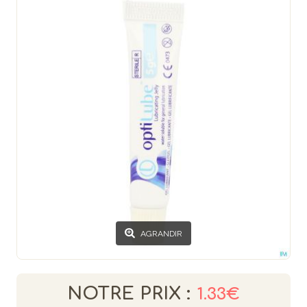
AGRANDIR
NOTRE PRIX :
1.33€