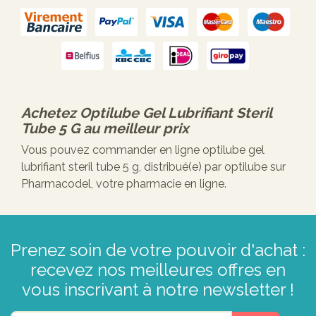
Achetez
Optilube Gel Lubrifiant Steril
Tube 5 G
au meilleur prix
Vous pouvez commander en ligne optilube gel
lubrifiant steril tube 5 g, distribué(e) par optilube sur
Pharmacodel, votre pharmacie en ligne.
Prenez soin de votre pouvoir d'achat :
recevez nos meilleures offres en
vous inscrivant à notre newsletter !