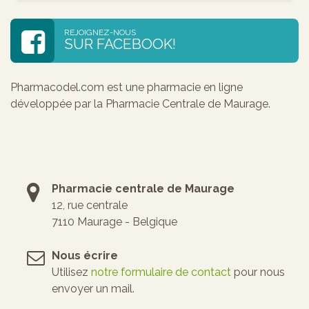
REJOIGNEZ-NOUS
SUR FACEBOOK!
Pharmacodel.com est une pharmacie en ligne
développée par la Pharmacie Centrale de Maurage.
Pharmacie centrale de Maurage
12, rue centrale
7110 Maurage - Belgique
Nous écrire
Utilisez
notre formulaire de contact
pour nous
envoyer un mail.