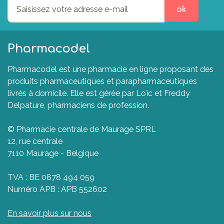
ok
Pharmacodel
Pharmacodel est une pharmacie en ligne proposant des
produits pharmaceutiques et parapharmaceutiques
livrés à domicile. Elle est gérée par Loïc et Freddy
Delpature, pharmaciens de profession.
© Pharmacie centrale de Maurage SPRL
12, rue centrale
7110 Maurage - Belgique
TVA : BE 0878 494 059
Numéro APB : APB 552602
En savoir plus sur nous