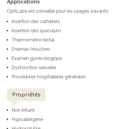
Applications
OptiLube est conseillé pour les usages suivants:
Insertion des cathéters
Insertion des speculum
Thermomètre rectal
Enemas/douches
Examen gynécologique
Dysfonction sexuelle
Procédures hospitalières générales
Propriétés
Non irritant
Hypoallergène
Hydrosoluble