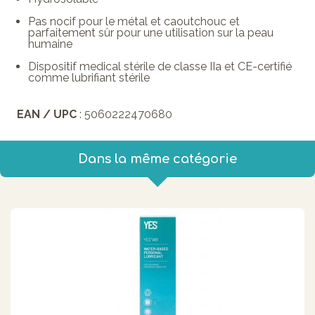
Pas nocif pour le métal et caoutchouc et
parfaitement sûr pour une utilisation sur la peau
humaine
Dispositif medical stérile de classe IIa et CE-certifié
comme lubrifiant stérile
EAN / UPC
: 5060222470680
Dans la même catégorie