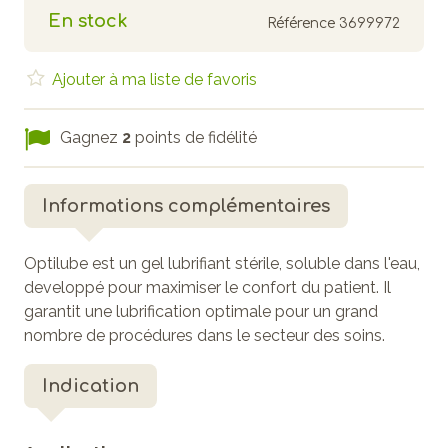
En stock
Référence
3699972
Ajouter à ma liste de favoris
Gagnez
2
points de fidélité
Informations complémentaires
Optilube est un gel lubrifiant stérile, soluble dans l'eau,
developpé pour maximiser le confort du patient. Il
garantit une lubrification optimale pour un grand
nombre de procédures dans le secteur des soins.
Indication