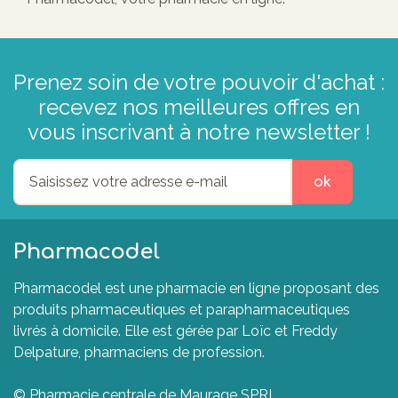
Prenez soin de votre pouvoir d'achat :
recevez nos meilleures offres en
vous inscrivant à notre newsletter !
ok
Pharmacodel
Pharmacodel est une pharmacie en ligne proposant des
produits pharmaceutiques et parapharmaceutiques
livrés à domicile. Elle est gérée par Loïc et Freddy
Delpature, pharmaciens de profession.
© Pharmacie centrale de Maurage SPRL