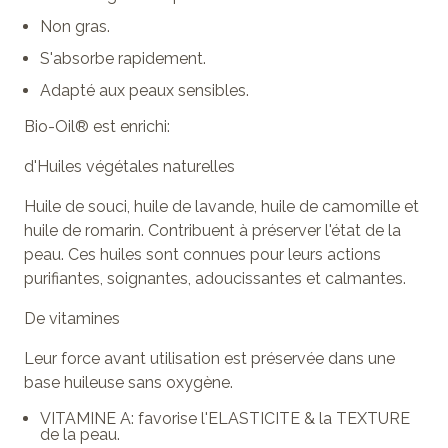
Non gras.
S'absorbe rapidement.
Adapté aux peaux sensibles.
Bio-Oil® est enrichi:
d'Huiles végétales naturelles
Huile de souci, huile de lavande, huile de camomille et
huile de romarin. Contribuent à préserver l'état de la
peau. Ces huiles sont connues pour leurs actions
purifiantes, soignantes, adoucissantes et calmantes.
De vitamines
Leur force avant utilisation est préservée dans une
base huileuse sans oxygène.
VITAMINE A: favorise l'ELASTICITE & la TEXTURE
de la peau.