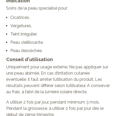
Indication
Soins de la peau specialisé pour:
Cicatrices.
Vergetures.
Teint irrégulier.
Peau vieillissante.
Peau desséchée.
Conseil d'utilisation
Uniquement pour usage externe. Ne pas appliquer sur
une peau abîmée. En cas d’irritation cutanée
éventuelle, il faut arrêter l’utilisation du produit. Les
résultats peuvent différer selon l’utilisateur. A conserver
au frais, à l’abri de la lumière solaire directe.
A utiliser 2 fois par jour, pendant minimum 3 mois.
Pendant la grossesse, à utiliser 2 fois par jour dès le
début de 2ème trimestre.