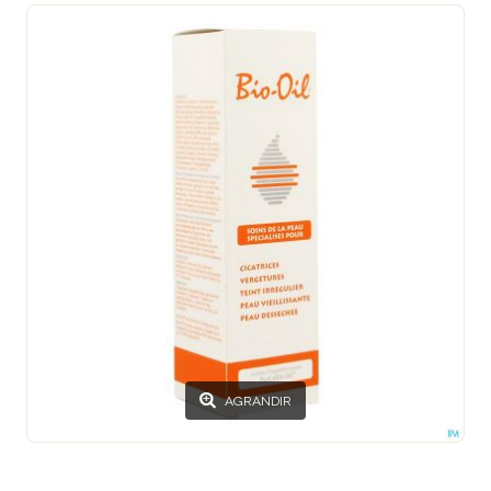
AGRANDIR