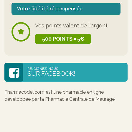
Votre fidélité récompensée
Vos points valent de l'argent
500 POINTS = 5€
REJOIGNEZ-NOUS
SUR FACEBOOK!
Pharmacodel.com est une pharmacie en ligne
développée par la Pharmacie Centrale de Maurage.