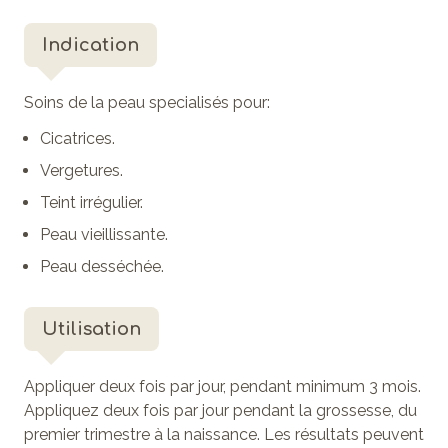
Indication
Soins de la peau specialisés pour:
Cicatrices.
Vergetures.
Teint irrégulier.
Peau vieillissante.
Peau desséchée.
Utilisation
Appliquer deux fois par jour, pendant minimum 3 mois.
Appliquez deux fois par jour pendant la grossesse, du
premier trimestre à la naissance. Les résultats peuvent