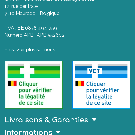
12, rue centrale
7110 Maurage - Belgique
TVA : BE 0878 494 059
Numéro APB : APB 552602
En savoir plus sur nous
Livraisons & Garanties
Informations