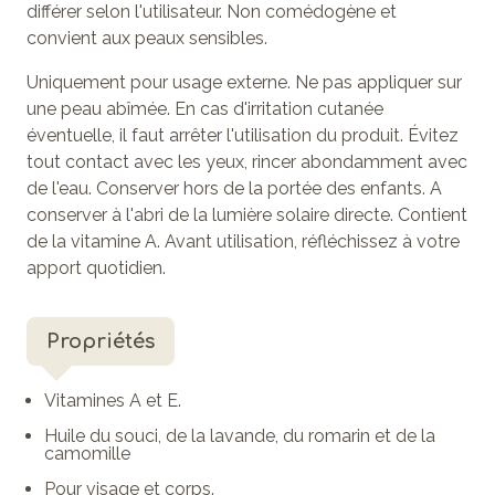
différer selon l'utilisateur. Non comédogène et
convient aux peaux sensibles.
Uniquement pour usage externe. Ne pas appliquer sur
une peau abîmée. En cas d'irritation cutanée
éventuelle, il faut arrêter l'utilisation du produit. Évitez
tout contact avec les yeux, rincer abondamment avec
de l'eau. Conserver hors de la portée des enfants. A
conserver à l'abri de la lumière solaire directe. Contient
de la vitamine A. Avant utilisation, réfléchissez à votre
apport quotidien.
Propriétés
Vitamines A et E.
Huile du souci, de la lavande, du romarin et de la
camomille
Pour visage et corps.