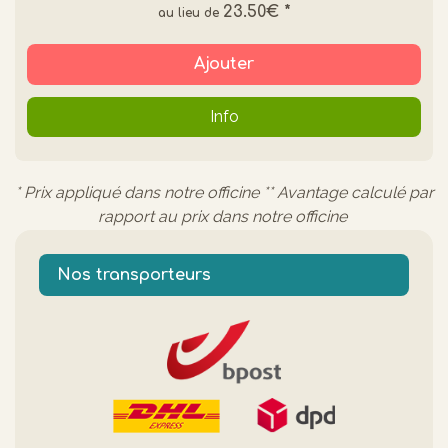
23.50€
*
Ajouter
Info
* Prix appliqué dans notre officine ** Avantage calculé par
rapport au prix dans notre officine
Nos transporteurs