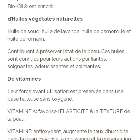
Bio-Oil® est enrichi:
d’Huiles végétales naturelles
Huile de souci, huile de lavande, huile de camomille et
huile de romarin.
Contribuent à préserver l’état de la peau. Ces huiles
sont connues pour leurs actions purifiantes,
soignantes, adoucissantes et calmantes.
De vitamines
Leur force avant utilisation est préservée dans une
base huileuse sans oxygène.
VITAMINE A: favorise l’ELASTICITE & la TEXTURE de
la peau.
VITAMINE: antioxydant, augmente le taux d’humidité
dans la peau. Favorise la croissance et la préservation