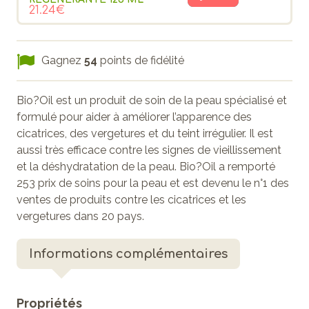
21.24€
Gagnez
54
points de fidélité
Bio?Oil est un produit de soin de la peau spécialisé et
formulé pour aider à améliorer l’apparence des
cicatrices, des vergetures et du teint irrégulier. Il est
aussi très efficace contre les signes de vieillissement
et la déshydratation de la peau. Bio?Oil a remporté
253 prix de soins pour la peau et est devenu le n°1 des
ventes de produits contre les cicatrices et les
vergetures dans 20 pays.
Informations complémentaires
Propriétés