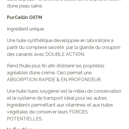
d’une peau saine.
PurCellin OilTM
Ingrédient unique:
Une huile synthétique développée en laboratoire à
partir du complexe secrété par la glande du croupion
des canards avec DOUBLE ACTION:
Rend l’huile plus fin afin d’obtenir les propriétés
agréables d’une crème. Ceci permet une
ABSORPTION RAPIDE & EN PROFONDEUR.
Une huile (sans oxygène) est le milieu de conservation
et le système de transport idéal pour les autres
ingrédients permettant aux vitamines et aux huiles
végétales de conserver leurs FORCES
POTENTIELLES.