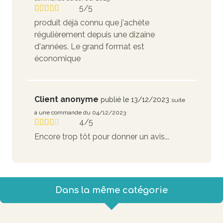
5/5
produit déjà connu que j'achète
régulièrement depuis une dizaine
d'années. Le grand format est
économique
Client anonyme
publié le 13/12/2023
suite
à une commande du 04/12/2023
4/5
Encore trop tôt pour donner un avis...
Dans la même catégorie