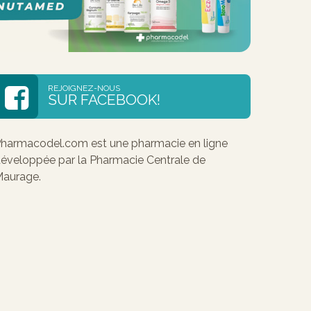
REJOIGNEZ-NOUS
SUR FACEBOOK!
harmacodel.com est une pharmacie en ligne
éveloppée par la Pharmacie Centrale de
aurage.