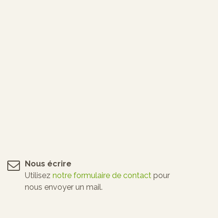
Nous écrire
Utilisez
notre formulaire de contact
pour
nous envoyer un mail.