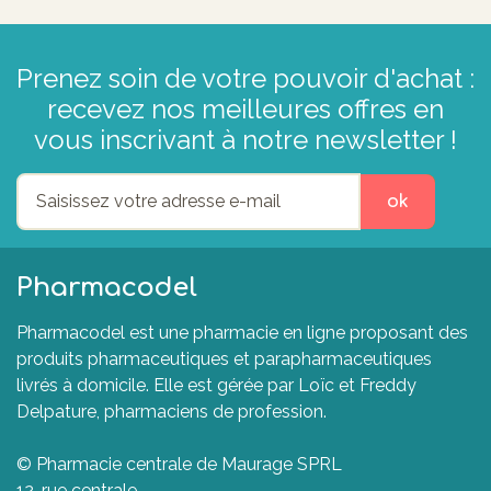
Prenez soin de votre pouvoir d'achat :
recevez nos meilleures offres en
vous inscrivant à notre newsletter !
ok
Pharmacodel
Pharmacodel est une pharmacie en ligne proposant des
produits pharmaceutiques et parapharmaceutiques
livrés à domicile. Elle est gérée par Loïc et Freddy
Delpature, pharmaciens de profession.
© Pharmacie centrale de Maurage SPRL
12, rue centrale