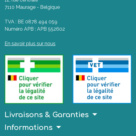
7110 Maurage - Belgique
TVA : BE 0878 494 059
Numéro APB : APB 552602
En savoir plus sur nous
Livraisons & Garanties
Informations