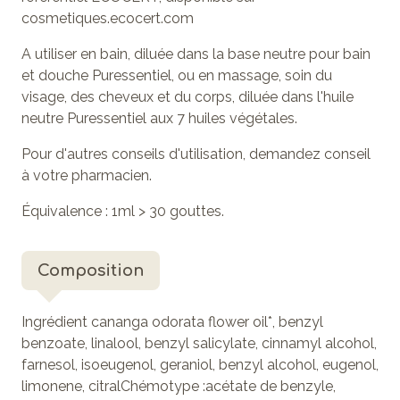
cosmetiques.ecocert.com
A utiliser en bain, diluée dans la base neutre pour bain
et douche Puressentiel, ou en massage, soin du
visage, des cheveux et du corps, diluée dans l'huile
neutre Puressentiel aux 7 huiles végétales.
Pour d'autres conseils d'utilisation, demandez conseil
à votre pharmacien.
Équivalence : 1ml > 30 gouttes.
Composition
Ingrédient cananga odorata flower oil*, benzyl
benzoate, linalool, benzyl salicylate, cinnamyl alcohol,
farnesol, isoeugenol, geraniol, benzyl alcohol, eugenol,
limonene, citralChémotype :acétate de benzyle,