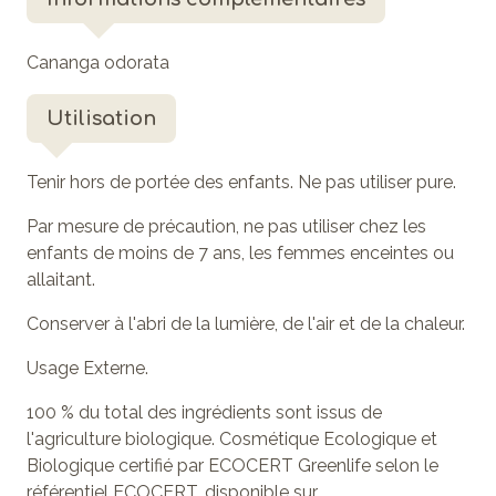
Cananga odorata
Utilisation
Tenir hors de portée des enfants. Ne pas utiliser pure.
Par mesure de précaution, ne pas utiliser chez les
enfants de moins de 7 ans, les femmes enceintes ou
allaitant.
Conserver à l'abri de la lumière, de l'air et de la chaleur.
Usage Externe.
100 % du total des ingrédients sont issus de
l'agriculture biologique. Cosmétique Ecologique et
Biologique certifié par ECOCERT Greenlife selon le
référentiel ECOCERT, disponible sur