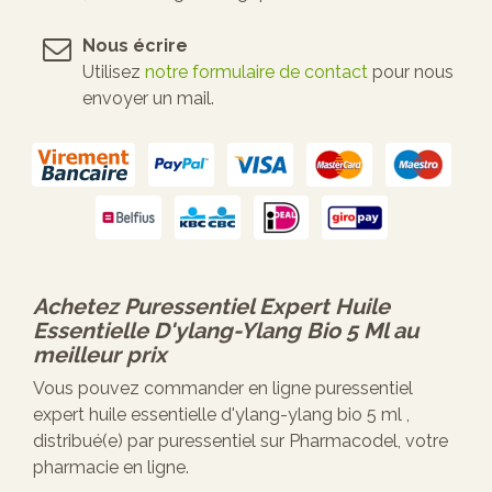
Nous écrire
Utilisez
notre formulaire de contact
pour nous
envoyer un mail.
Achetez
Puressentiel Expert Huile
Essentielle D'ylang-Ylang Bio 5 Ml
au
meilleur prix
Vous pouvez commander en ligne puressentiel
expert huile essentielle d'ylang-ylang bio 5 ml ,
distribué(e) par puressentiel sur Pharmacodel, votre
pharmacie en ligne.