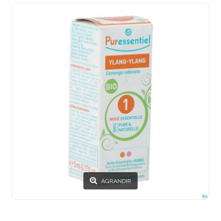
AGRANDIR