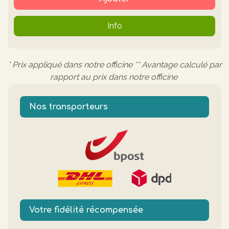
Info
* Prix appliqué dans notre officine ** Avantage calculé par
rapport au prix dans notre officine
Nos transporteurs
Votre fidélité récompensée