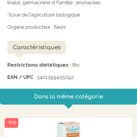
linalol, germacrène-d Famille : anonacées
*Issue de l'agriculture biologique
Organe producteur : fleurs
Caractéristiques
Restrictions diététiques :
Bio
EAN / UPC
: 3401399455292
Dans la même catégorie
-10%