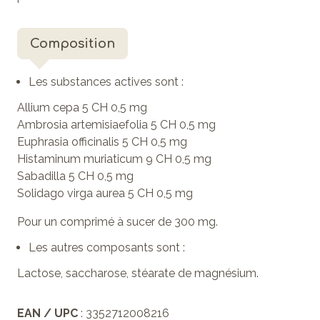
Composition
Les substances actives sont :
Allium cepa 5 CH 0,5 mg
Ambrosia artemisiaefolia 5 CH 0,5 mg
Euphrasia officinalis 5 CH 0,5 mg
Histaminum muriaticum 9 CH 0,5 mg
Sabadilla 5 CH 0,5 mg
Solidago virga aurea 5 CH 0,5 mg
Pour un comprimé à sucer de 300 mg.
Les autres composants sont :
Lactose, saccharose, stéarate de magnésium.
EAN / UPC
: 3352712008216