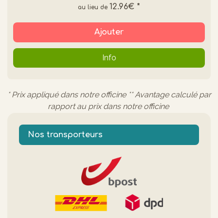
12.96€
*
Ajouter
Info
* Prix appliqué dans notre officine ** Avantage calculé par
rapport au prix dans notre officine
Nos transporteurs