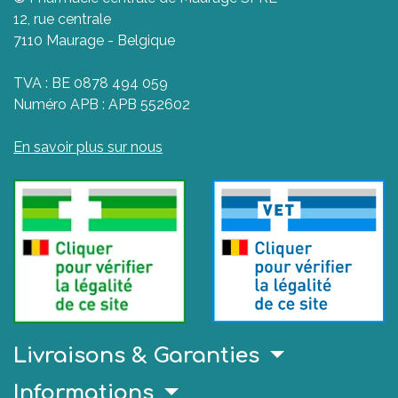
12, rue centrale
7110 Maurage - Belgique
TVA : BE 0878 494 059
Numéro APB : APB 552602
En savoir plus sur nous
Livraisons & Garanties
Informations