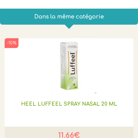
Dans la même catégorie
-10%
HEEL LUFFEEL SPRAY NASAL 20 ML
11.66€