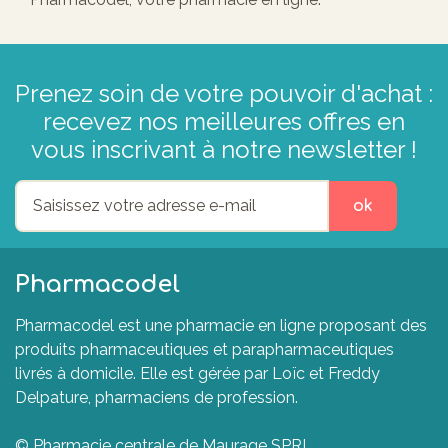
Prenez soin de votre pouvoir d'achat :
recevez nos meilleures offres en
vous inscrivant à notre newsletter !
ok
Pharmacodel
Pharmacodel est une pharmacie en ligne proposant des
produits pharmaceutiques et parapharmaceutiques
livrés à domicile. Elle est gérée par Loïc et Freddy
Delpature, pharmaciens de profession.
© Pharmacie centrale de Maurage SPRL