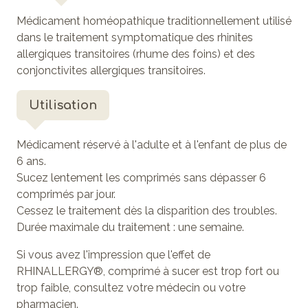
Médicament homéopathique traditionnellement utilisé
dans le traitement symptomatique des rhinites
allergiques transitoires (rhume des foins) et des
conjonctivites allergiques transitoires.
Utilisation
Médicament réservé à l'adulte et à l'enfant de plus de
6 ans.
Sucez lentement les comprimés sans dépasser 6
comprimés par jour.
Cessez le traitement dès la disparition des troubles.
Durée maximale du traitement : une semaine.
Si vous avez l'impression que l'effet de
RHINALLERGY®, comprimé à sucer est trop fort ou
trop faible, consultez votre médecin ou votre
pharmacien.