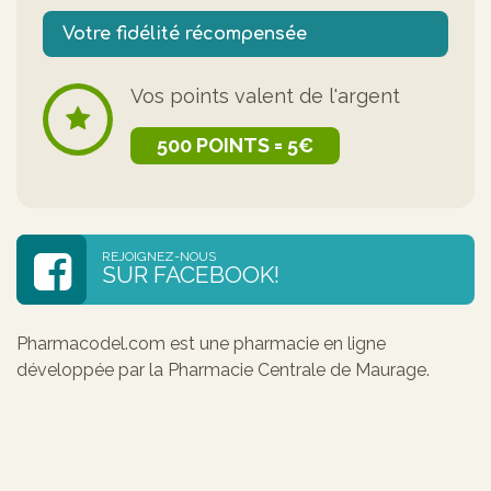
Votre fidélité récompensée
Vos points valent de l'argent
500 POINTS = 5€
REJOIGNEZ-NOUS
SUR FACEBOOK!
Pharmacodel.com est une pharmacie en ligne
développée par la Pharmacie Centrale de Maurage.