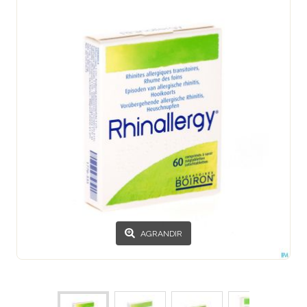
AGRANDIR