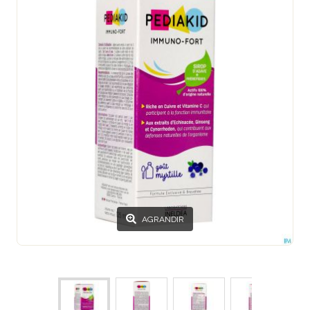
AGRANDIR