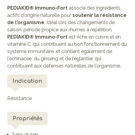
PEDIAKID® Immuno-Fort
associe des ingrédients
actifs d'origine naturelle pour
soutenir la résistance
de l'organisme
. Idéal lors des changements de
saison, période propice aux rhumes à répétition.
PEDIAKID® Immuno-Fort
est riche en cuivre et en
vitamine C, qui contribuent au bon fonctionnement du
système immunitaire, et contient également de
l'échinacée, du ginseng et de l'églantier, qui
contribuent aux défenses naturelles de l'organisme.
Indication
Résistance
Propriétés
Sans gluten