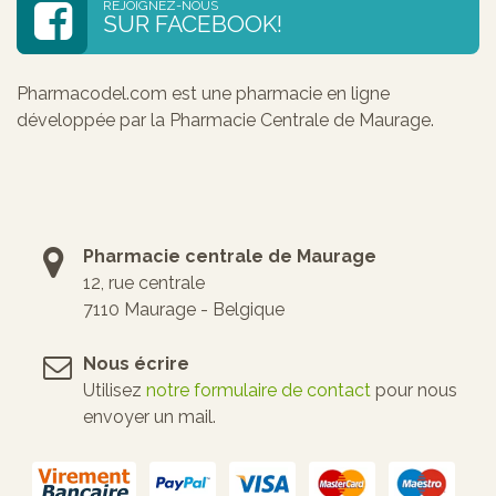
REJOIGNEZ-NOUS
SUR FACEBOOK!
Pharmacodel.com est une pharmacie en ligne
développée par la Pharmacie Centrale de Maurage.
Pharmacie centrale de Maurage
12, rue centrale
7110 Maurage - Belgique
Nous écrire
Utilisez
notre formulaire de contact
pour nous
envoyer un mail.