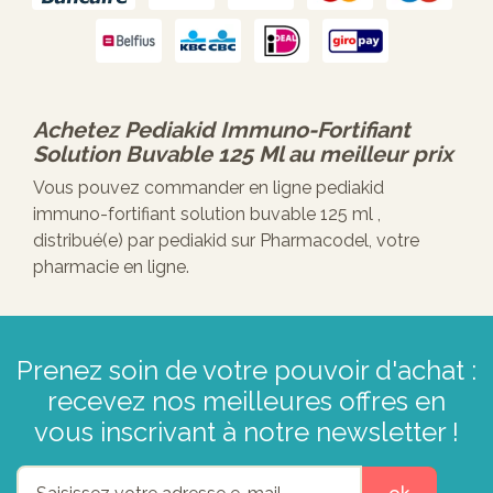
Achetez
Pediakid Immuno-Fortifiant
Solution Buvable 125 Ml
au meilleur prix
Vous pouvez commander en ligne pediakid
immuno-fortifiant solution buvable 125 ml ,
distribué(e) par pediakid sur Pharmacodel, votre
pharmacie en ligne.
Prenez soin de votre pouvoir d'achat :
recevez nos meilleures offres en
vous inscrivant à notre newsletter !