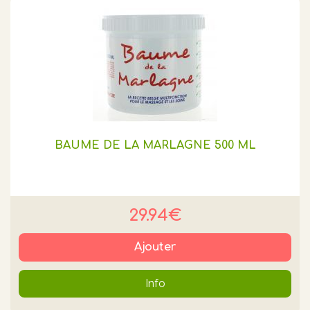
BAUME DE LA MARLAGNE 500 ML
29.94€
Ajouter
Info