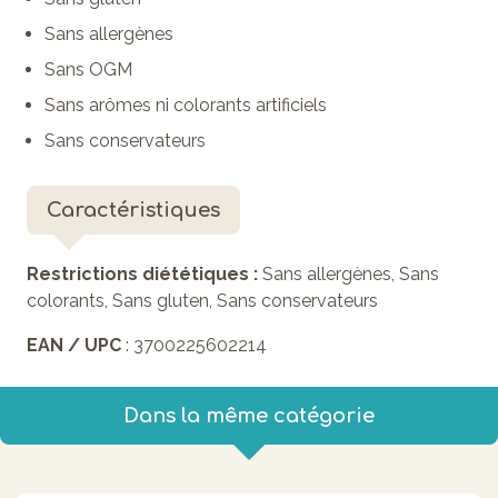
Sans allergènes
Sans OGM
Sans arômes ni colorants artificiels
Sans conservateurs
Caractéristiques
Restrictions diététiques :
Sans allergènes, Sans
colorants, Sans gluten, Sans conservateurs
EAN / UPC
: 3700225602214
Dans la même catégorie