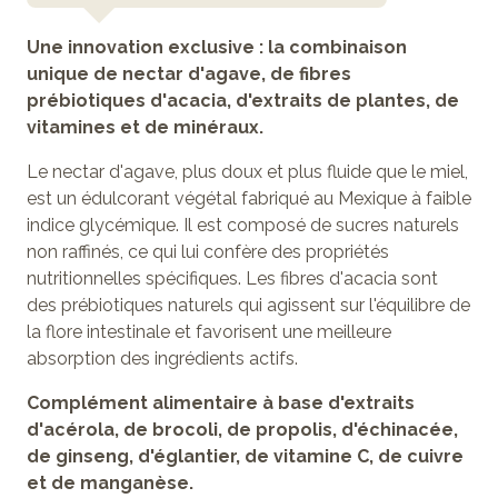
Une innovation exclusive : la combinaison
unique de nectar d'agave, de fibres
prébiotiques d'acacia, d'extraits de plantes, de
vitamines et de minéraux.
Le nectar d'agave, plus doux et plus fluide que le miel,
est un édulcorant végétal fabriqué au Mexique à faible
indice glycémique. Il est composé de sucres naturels
non raffinés, ce qui lui confère des propriétés
nutritionnelles spécifiques. Les fibres d'acacia sont
des prébiotiques naturels qui agissent sur l'équilibre de
la flore intestinale et favorisent une meilleure
absorption des ingrédients actifs.
Complément alimentaire à base d'extraits
d'acérola, de brocoli, de propolis, d'échinacée,
de ginseng, d'églantier, de vitamine C, de cuivre
et de manganèse.