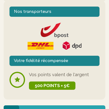
Nos transporteurs
Votre fidélité récompensée
Vos points valent de l'argent
500 POINTS = 5€