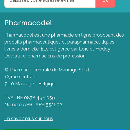
ok
Pharmacodel
Pharmacodel est une pharmacie en ligne proposant des
produits pharmaceutiques et parapharmaceutiques
livrés à domicile. Elle est gérée par Loïc et Freddy
Delpature, pharmaciens de profession.
© Pharmacie centrale de Maurage SPRL
12, rue centrale
7110 Maurage - Belgique
TVA : BE 0878 494 059
Numéro APB : APB 552602
En savoir plus sur nous