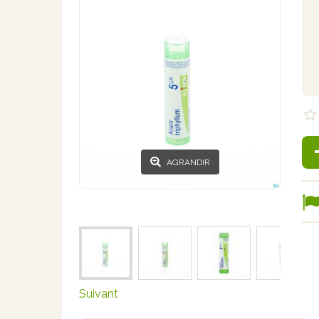
AGRANDIR
Suivant