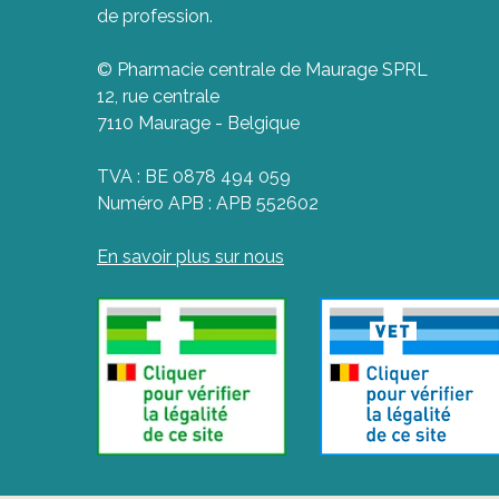
de profession.
© Pharmacie centrale de Maurage SPRL
12, rue centrale
7110 Maurage - Belgique
TVA : BE 0878 494 059
Numéro APB : APB 552602
En savoir plus sur nous