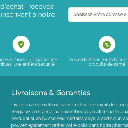
d'achat : recevez
inscrivant à notre
breux modes de paiements
Des réductions toute l'anné
ibles, une entière sécurité
produits de santé
Livraisons & Garanties
Livraison à domicile ou sur votre lieu de travail de p
Belgique, en France, au Luxembourg, en Allemagne, aux P
Portugal et en Suisse.Pour certains pays, à partir d'un ce
pouvez également retirer votre colis dans notre pharma