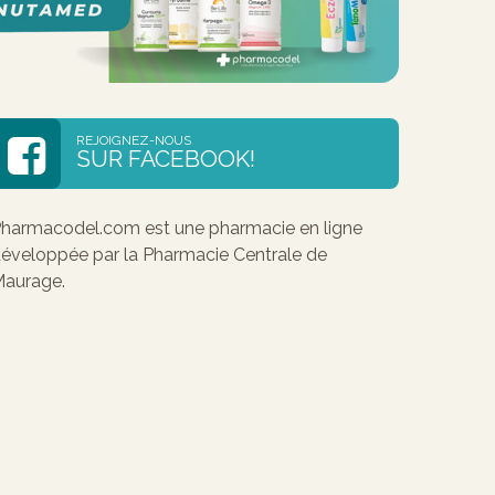
REJOIGNEZ-NOUS
SUR FACEBOOK!
harmacodel.com est une pharmacie en ligne
éveloppée par la Pharmacie Centrale de
aurage.