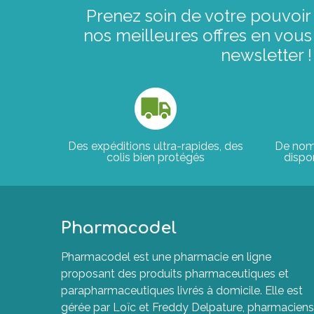
Prenez soin de votre pouvoir 
nos meilleures offres en vous 
newsletter !
Des expéditions ultra-rapides, des
De nom
colis bien protégés
dispon
Pharmacodel
Pharmacodel est une pharmacie en ligne
proposant des produits pharmaceutiques et
parapharmaceutiques livrés à domicile. Elle est
gérée par Loïc et Freddy Delpature, pharmaciens