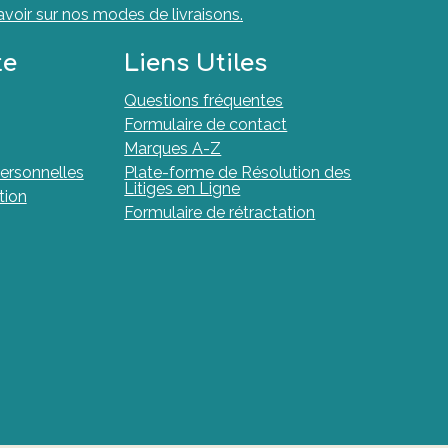
avoir sur nos modes de livraisons.
te
Liens Utiles
Questions fréquentes
Formulaire de contact
Marques A-Z
ersonnelles
Plate-forme de Résolution des
Litiges en Ligne
tion
Formulaire de rétractation