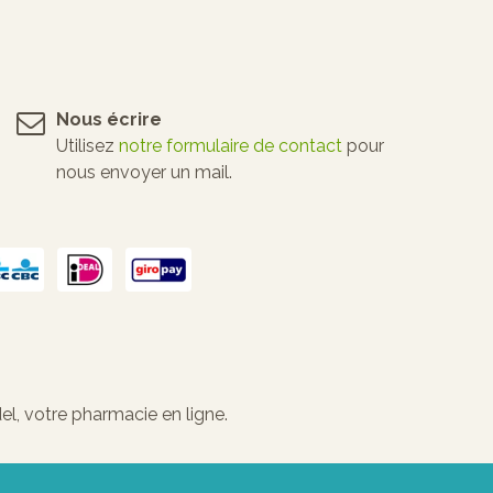
Nous écrire
Utilisez
notre formulaire de contact
pour
nous envoyer un mail.
l, votre pharmacie en ligne.