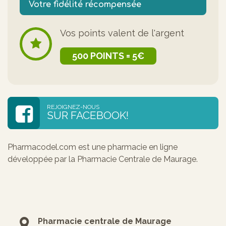
Votre fidélité récompensée
Vos points valent de l'argent
500 POINTS = 5€
REJOIGNEZ-NOUS
SUR FACEBOOK!
Pharmacodel.com est une pharmacie en ligne
développée par la Pharmacie Centrale de Maurage.
Pharmacie centrale de Maurage