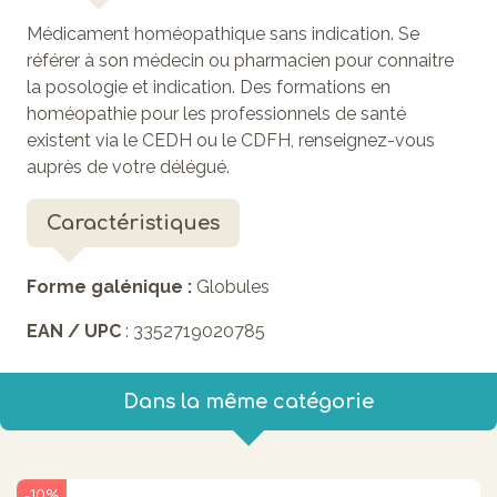
Médicament homéopathique sans indication. Se
référer à son médecin ou pharmacien pour connaitre
la posologie et indication. Des formations en
homéopathie pour les professionnels de santé
existent via le CEDH ou le CDFH, renseignez-vous
auprès de votre délégué.
Caractéristiques
Forme galénique :
Globules
EAN / UPC
: 3352719020785
Dans la même catégorie
-10%