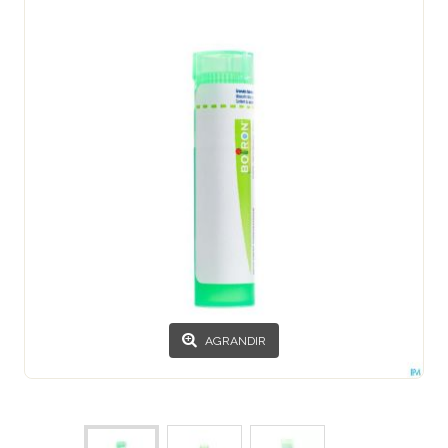
AGRANDIR