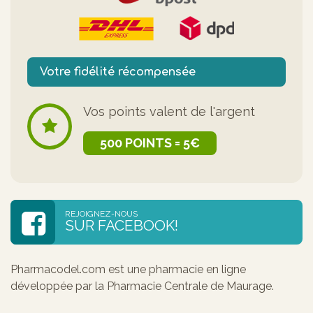
Votre fidélité récompensée
Vos points valent de l'argent
500 POINTS = 5€
REJOIGNEZ-NOUS
SUR FACEBOOK!
Pharmacodel.com est une pharmacie en ligne
développée par la Pharmacie Centrale de Maurage.