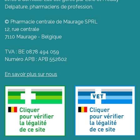
Delpature, pharmaciens de profession.
© Pharmacie centrale de Maurage SPRL
12, rue centrale
7110 Maurage - Belgique
TVA : BE 0878 494 059
Numéro APB : APB 552602
En savoir plus sur nous