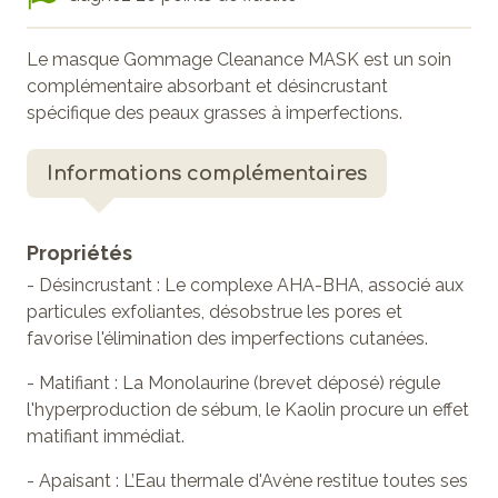
Le masque Gommage Cleanance MASK est un soin
complémentaire absorbant et désincrustant
spécifique des peaux grasses à imperfections.
Informations complémentaires
Propriétés
- Désincrustant : Le complexe AHA-BHA, associé aux
particules exfoliantes, désobstrue les pores et
favorise l'élimination des imperfections cutanées.
- Matifiant : La Monolaurine (brevet déposé) régule
l'hyperproduction de sébum, le Kaolin procure un effet
matifiant immédiat.
- Apaisant : L’Eau thermale d'Avène restitue toutes ses