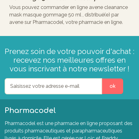
Vous pouvez commander en ligne avene cleanance
mask masque gommage 50 ml , distribué(e) par
avene sur Pharmacodel, votre pharmacie en ligne.
Prenez soin de votre pouvoir d'achat :
recevez nos meilleures offres en
vous inscrivant à notre newsletter !
ok
Pharmacodel
Pharmacodel est une pharmacie en ligne proposant des
produits pharmaceutiques et parapharmaceutiques
livrés à domicile. Elle est gérée par Loïc et Freddy