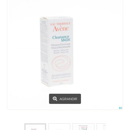
AGRANDIR