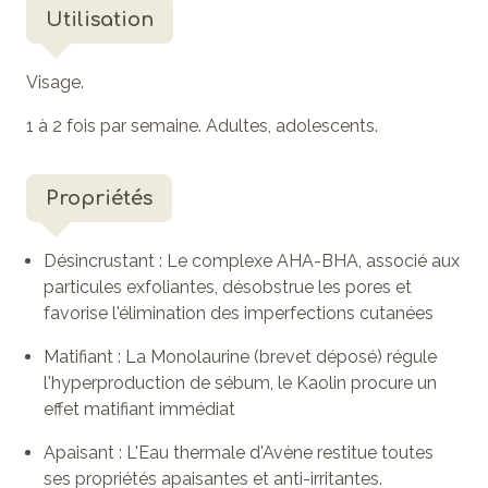
Utilisation
Visage.
1 à 2 fois par semaine. Adultes, adolescents.
Propriétés
Désincrustant : Le complexe AHA-BHA, associé aux
particules exfoliantes, désobstrue les pores et
favorise l'élimination des imperfections cutanées
Matifiant : La Monolaurine (brevet déposé) régule
l'hyperproduction de sébum, le Kaolin procure un
effet matifiant immédiat
Apaisant : L'Eau thermale d'Avène restitue toutes
ses propriétés apaisantes et anti-irritantes.