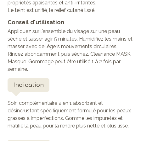
propriétés apaisantes et anti-irritantes.
Le teint est unifié, le relief cutané lissé.
Conseil d'utilisation
Appliquez sur l'ensemble du visage sur une peau
sèche et laisser agir 5 minutes. Humidifiez les mains et
masser avec de légers mouvements circulaires.
Rincez abondamment puis séchez. Cleanance MASK
Masque-Gommage peut être utilisé 1 à 2 fois par
semaine.
Indication
Soin complémentaire 2 en 1 absorbant et
désincrustant spécifiquement formulé pour les peaux
grasses à imperfections. Gomme les impuretés et
matifie la peau pour la rendre plus nette et plus lisse.