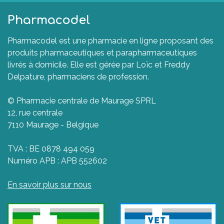
Pharmacodel
Pharmacodel est une pharmacie en ligne proposant des
produits pharmaceutiques et parapharmaceutiques
livrés à domicile. Elle est gérée par Loïc et Freddy
Delpature, pharmaciens de profession.
© Pharmacie centrale de Maurage SPRL
12, rue centrale
7110 Maurage - Belgique
TVA : BE 0878 494 059
Numéro APB : APB 552602
En savoir plus sur nous