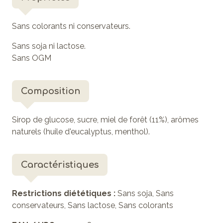
Sans colorants ni conservateurs.
Sans soja ni lactose.
Sans OGM
Composition
Sirop de glucose, sucre, miel de forêt (11%), arômes
naturels (huile d'eucalyptus, menthol).
Caractéristiques
Restrictions diététiques :
Sans soja, Sans
conservateurs, Sans lactose, Sans colorants