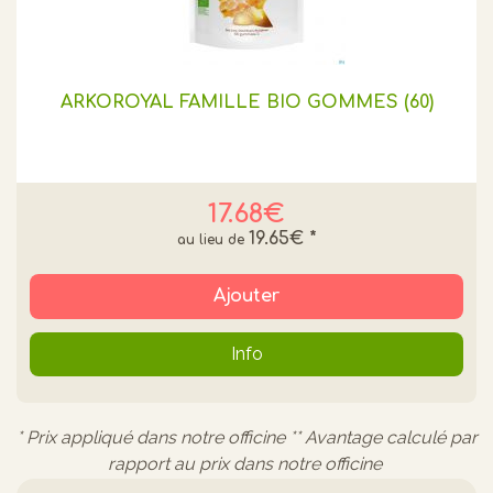
ARKOROYAL FAMILLE BIO GOMMES (60)
17.68€
19.65€
*
Ajouter
Info
* Prix appliqué dans notre officine ** Avantage calculé par
rapport au prix dans notre officine