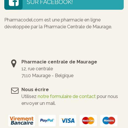
SUR FACEBOOK!
Pharmacodel.com est une pharmacie en ligne
développée par la Pharmacie Centrale de Maurage.
Pharmacie centrale de Maurage
12, rue centrale
7110 Maurage - Belgique
Nous écrire
Utilisez
notre formulaire de contact
pour nous
envoyer un mail.