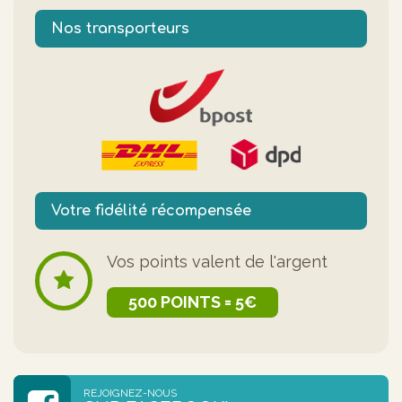
Nos transporteurs
Votre fidélité récompensée
Vos points valent de l'argent
500 POINTS = 5€
REJOIGNEZ-NOUS