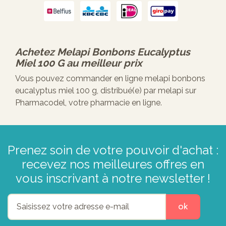
Achetez
Melapi Bonbons Eucalyptus
Miel 100 G
au meilleur prix
Vous pouvez commander en ligne melapi bonbons
eucalyptus miel 100 g, distribué(e) par melapi sur
Pharmacodel, votre pharmacie en ligne.
Prenez soin de votre pouvoir d'achat :
recevez nos meilleures offres en
vous inscrivant à notre newsletter !
ok