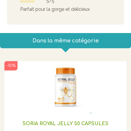
5/5
Parfait pour la gorge et délicieux
Dans la même catégorie
-10%
SORIA ROYAL JELLY 50 CAPSULES