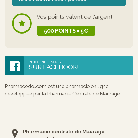
Vos points valent de l'argent
500 POINTS = 5€
REJOIGNEZ-NOUS
SUR FACEBOOK!
Pharmacodel.com est une pharmacie en ligne
développée par la Pharmacie Centrale de Maurage.
Pharmacie centrale de Maurage