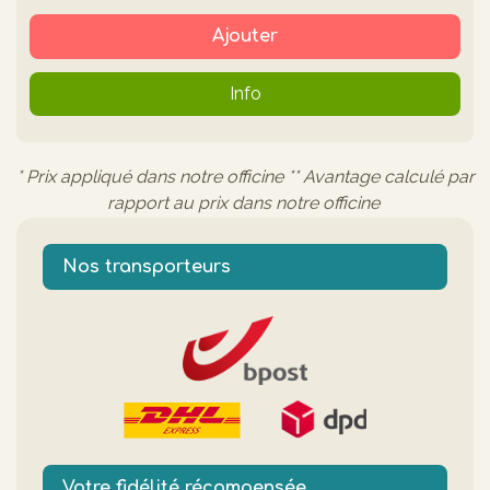
Ajouter
Info
* Prix appliqué dans notre officine ** Avantage calculé par
rapport au prix dans notre officine
Nos transporteurs
Votre fidélité récompensée