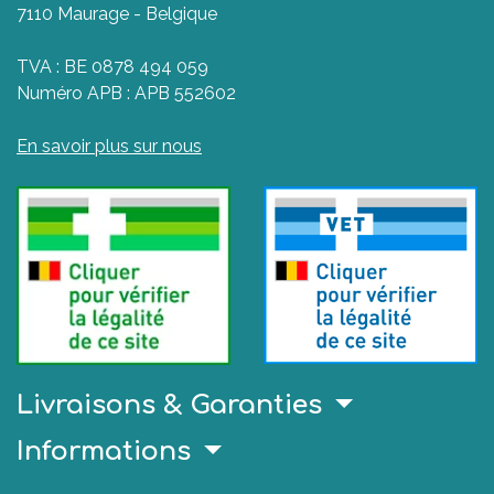
7110 Maurage - Belgique
TVA : BE 0878 494 059
Numéro APB : APB 552602
En savoir plus sur nous
Livraisons & Garanties
Informations
.