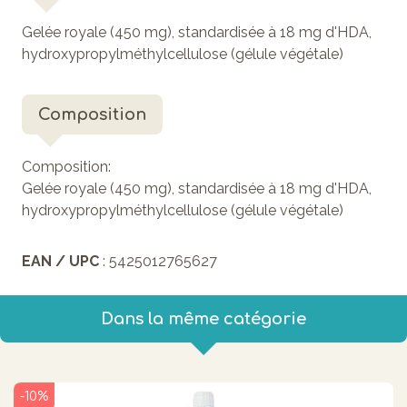
Gelée royale (450 mg), standardisée à 18 mg d'HDA,
hydroxypropylméthylcellulose (gélule végétale)
Composition
Composition:
Gelée royale (450 mg), standardisée à 18 mg d'HDA,
hydroxypropylméthylcellulose (gélule végétale)
EAN / UPC
: 5425012765627
Dans la même catégorie
-10%