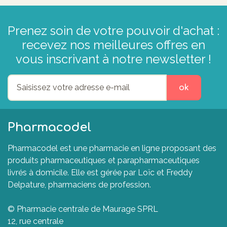
Prenez soin de votre pouvoir d'achat :
recevez nos meilleures offres en
vous inscrivant à notre newsletter !
ok
Pharmacodel
Pharmacodel est une pharmacie en ligne proposant des
produits pharmaceutiques et parapharmaceutiques
livrés à domicile. Elle est gérée par Loïc et Freddy
Delpature, pharmaciens de profession.
© Pharmacie centrale de Maurage SPRL
12, rue centrale