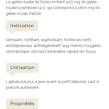
La gelée royale de Soria contient 450 mg de gelée
royale lyophilisée (4:1), qui correspond à 1800 mg de
gelée royale fraîche
Indication
stimulant, fortifiant, euphorisant, fortifie les nerfs,
antidépresseur, antidégénératif, aug-mente l'oxygène,
stomachique, stimule l'adrénaline, répare les tissus.
Utilisation
1 gélule par jour, à jeun avant le petit déjeuner, sauf si
préscrit autrement
Propriétés