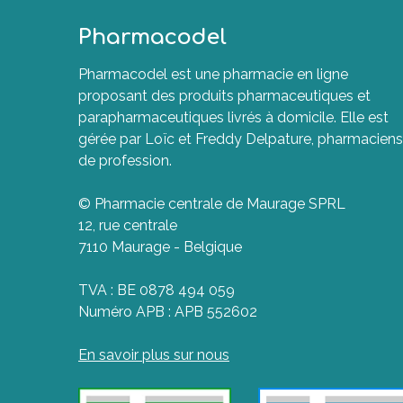
Pharmacodel
Pharmacodel est une pharmacie en ligne
proposant des produits pharmaceutiques et
parapharmaceutiques livrés à domicile. Elle est
gérée par Loïc et Freddy Delpature, pharmaciens
de profession.
© Pharmacie centrale de Maurage SPRL
12, rue centrale
7110 Maurage - Belgique
TVA : BE 0878 494 059
Numéro APB : APB 552602
En savoir plus sur nous