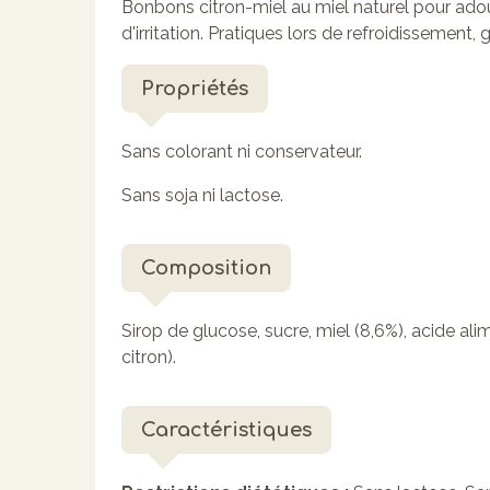
Bonbons citron-miel au miel naturel pour adou
d'irritation. Pratiques lors de refroidissement,
Propriétés
Sans colorant ni conservateur.
Sans soja ni lactose.
Composition
Sirop de glucose, sucre, miel (8,6%), acide alim
citron).
Caractéristiques