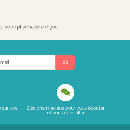
, votre pharmacie en ligne.
ok
e sur vos
Des pharmaciens pour vous écouter
et vous conseiller