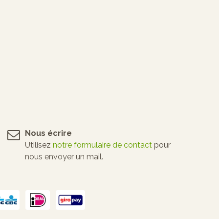
Nous écrire
Utilisez
notre formulaire de contact
pour
nous envoyer un mail.