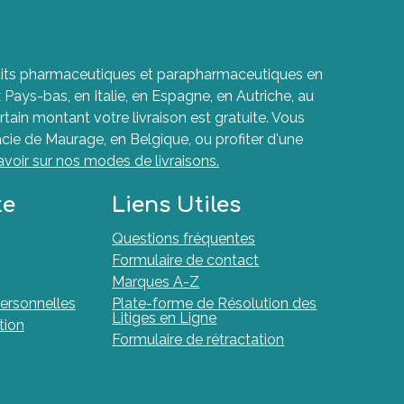
roduits pharmaceutiques et parapharmaceutiques en
ays-bas, en Italie, en Espagne, en Autriche, au
rtain montant votre livraison est gratuite. Vous
cie de Maurage, en Belgique, ou profiter d'une
avoir sur nos modes de livraisons.
te
Liens Utiles
Questions fréquentes
Formulaire de contact
Marques A-Z
ersonnelles
Plate-forme de Résolution des
Litiges en Ligne
tion
Formulaire de rétractation