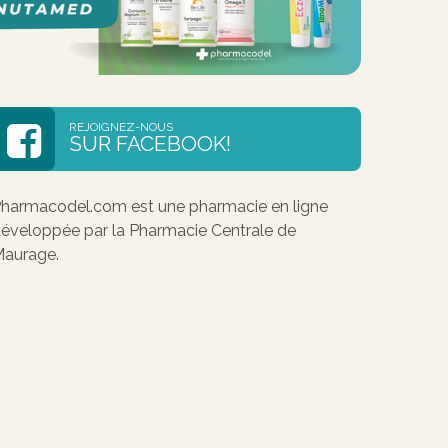
REJOIGNEZ-NOUS
SUR FACEBOOK!
harmacodel.com est une pharmacie en ligne
éveloppée par la Pharmacie Centrale de
aurage.