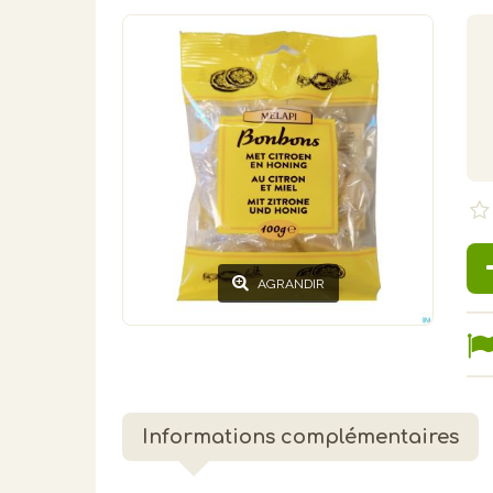
AGRANDIR
Informations complémentaires