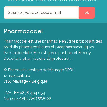
ok
Pharmacodel
Pharmacodel est une pharmacie en ligne proposant des
produits pharmaceutiques et parapharmaceutiques
livrés à domicile. Elle est gérée par Loïc et Freddy
Delpature, pharmaciens de profession.
© Pharmacie centrale de Maurage SPRL
12, rue centrale
7110 Maurage - Belgique
TVA : BE 0878 494 059
Numéro APB : APB 552602