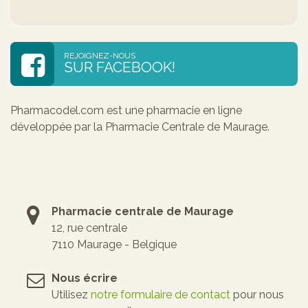
REJOIGNEZ-NOUS
SUR FACEBOOK!
Pharmacodel.com est une pharmacie en ligne
développée par la Pharmacie Centrale de Maurage.
Pharmacie centrale de Maurage
12, rue centrale
7110 Maurage - Belgique
Nous écrire
Utilisez
notre formulaire de contact
pour nous