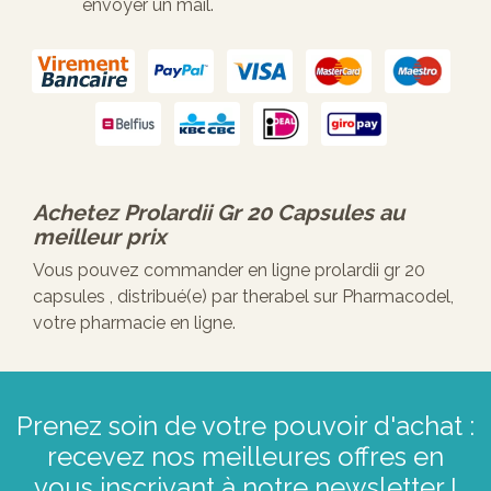
envoyer un mail.
Achetez
Prolardii Gr 20 Capsules
au
meilleur prix
Vous pouvez commander en ligne prolardii gr 20
capsules , distribué(e) par therabel sur Pharmacodel,
votre pharmacie en ligne.
Prenez soin de votre pouvoir d'achat :
recevez nos meilleures offres en
vous inscrivant à notre newsletter !