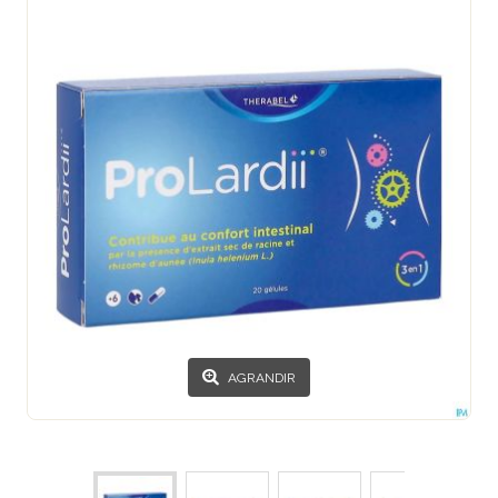
AGRANDIR