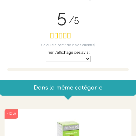
5
/5
Calculé à partir de
2
avis client(s)
Trier l'affichage des avis :
Dans la même catégorie
-10%