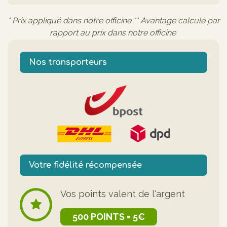
* Prix appliqué dans notre officine ** Avantage calculé par
rapport au prix dans notre officine
Nos transporteurs
Votre fidélité récompensée
Vos points valent de l'argent
500 POINTS = 5€