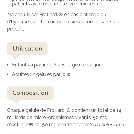
patients avec un cathéter veineux central.
Ne pas utiliser ProLardii® en cas d'allergie ou
d'hypersensibilité à un ou plusieurs composants du
produit.
Utilisation
Enfants à partir de 6 ans : 1 gélule par jour.
Adultes : 2 gélules par jour.
Composition
Chaque gélule de ProLardii® contient un total de 14
milliards de micro-organismes vivants, 50 mg
d'Actilight® et 150 mg d'extrait sec d'
Inula helenium L
.