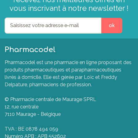
vous inscrivant à notre newsletter !
ok
Pharmacodel
Pharmacodel est une pharmacie en ligne proposant des
produits pharmaceutiques et parapharmaceutiques
livrés à domicile. Elle est gérée par Loïc et Freddy
Delpature, pharmaciens de profession.
© Pharmacie centrale de Maurage SPRL
12, rue centrale
7110 Maurage - Belgique
TVA : BE 0878 494 059
Numéro APB : APB 552602