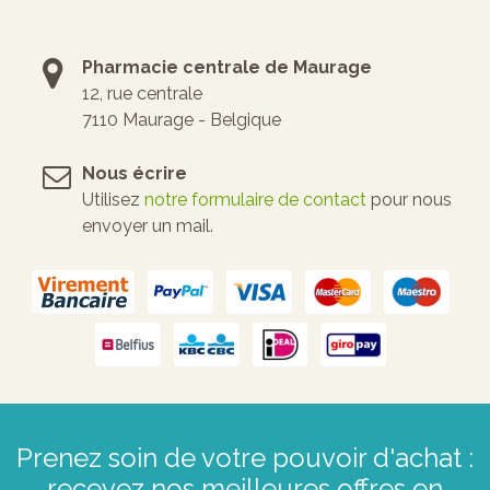
Pharmacie centrale de Maurage
12, rue centrale
7110 Maurage - Belgique
Nous écrire
Utilisez
notre formulaire de contact
pour nous
envoyer un mail.
Prenez soin de votre pouvoir d'achat :
recevez nos meilleures offres en