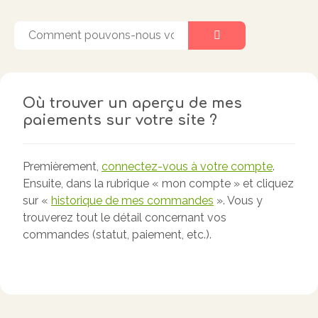
Où trouver un aperçu de mes
paiements sur votre site ?
Premièrement,
connectez-vous à votre compte
.
Ensuite, dans la rubrique « mon compte » et cliquez
sur «
historique de mes commandes
». Vous y
trouverez tout le détail concernant vos
commandes (statut, paiement, etc.).