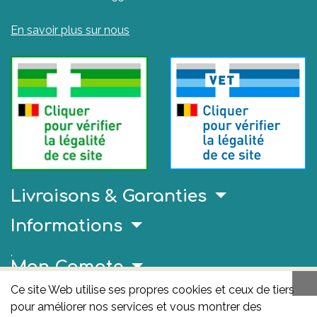
En savoir plus sur nous
Livraisons & Garanties
Informations
.
Mon Compte
Ce site Web utilise ses propres cookies et ceux de tiers
Liens Utiles
pour améliorer nos services et vous montrer des