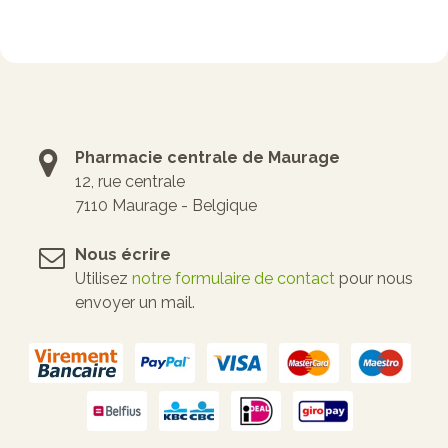
Pharmacie centrale de Maurage
12, rue centrale
7110 Maurage - Belgique
Nous écrire
Utilisez
notre formulaire de contact
pour nous
envoyer un mail.