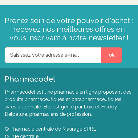
Prenez soin de votre pouvoir d'achat :
recevez nos meilleures offres en
vous inscrivant à notre newsletter !
ok
Pharmacodel
Pharmacodel est une pharmacie en ligne proposant des
produits pharmaceutiques et parapharmaceutiques
livrés à domicile. Elle est gérée par Loïc et Freddy
Delpature, pharmaciens de profession.
© Pharmacie centrale de Maurage SPRL
12, rue centrale