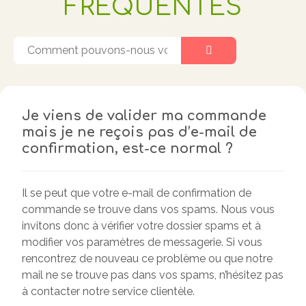
FRÉQUENTES
Je viens de valider ma commande
mais je ne reçois pas d’e-mail de
confirmation, est-ce normal ?
Il se peut que votre e-mail de confirmation de
commande se trouve dans vos spams. Nous vous
invitons donc à vérifier votre dossier spams et à
modifier vos paramètres de messagerie. Si vous
rencontrez de nouveau ce problème ou que notre
mail ne se trouve pas dans vos spams, n’hésitez pas
à contacter notre service clientèle.