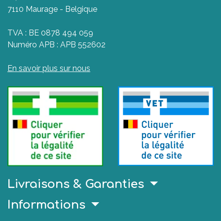
7110 Maurage - Belgique
TVA : BE 0878 494 059
Numéro APB : APB 552602
En savoir plus sur nous
Livraisons & Garanties
Informations