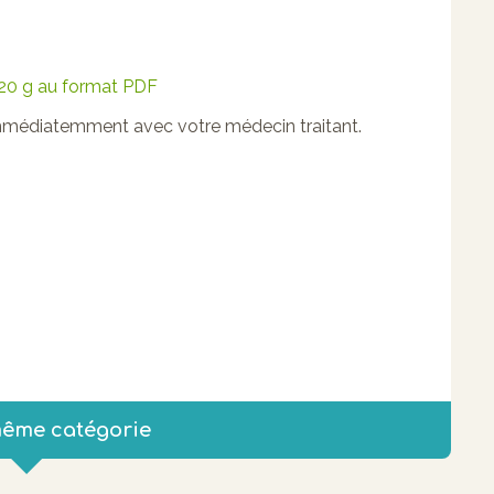
 20 g au format PDF
 immédiatemment avec votre médecin traitant.
même catégorie