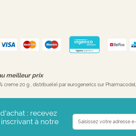
au meilleur prix
creme 20 g , distribué(e) par eurogenerics sur Pharmacodel,
d'achat : recevez
inscrivant à notre