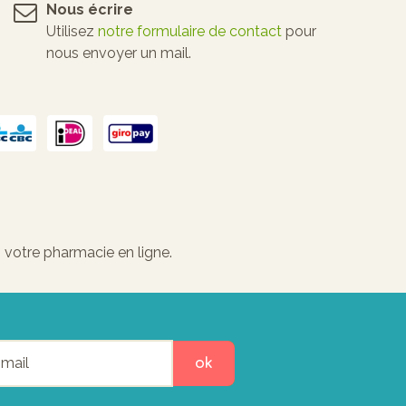
Nous écrire
Utilisez
notre formulaire de contact
pour
nous envoyer un mail.
 votre pharmacie en ligne.
ok