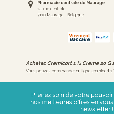
Pharmacie centrale de Maurage
12, rue centrale
7110 Maurage - Belgique
Achetez
Cremicort 1 % Creme 20 G
Vous pouvez commander en ligne cremicort 1 % 
Prenez soin de votre pouvoir 
nos meilleures offres en vous 
newsletter !