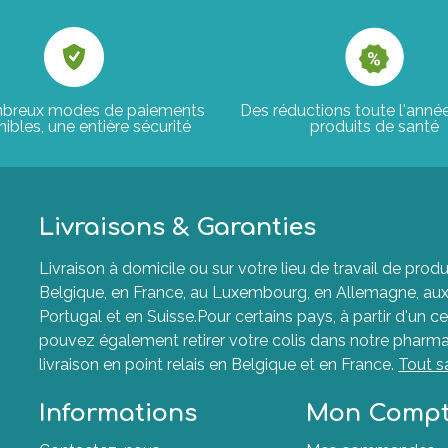
breux modes de paiements
Des réductions toute l'anné
ibles, une entière sécurité
produits de santé
Livraisons & Garanties
Livraison à domicile ou sur votre lieu de travail de p
Belgique, en France, au Luxembourg, en Allemagne, aux P
Portugal et en Suisse.Pour certains pays, à partir d'un ce
pouvez également retirer votre colis dans notre pharma
livraison en point relais en Belgique et en France.
Tout s
Informations
Mon Comp