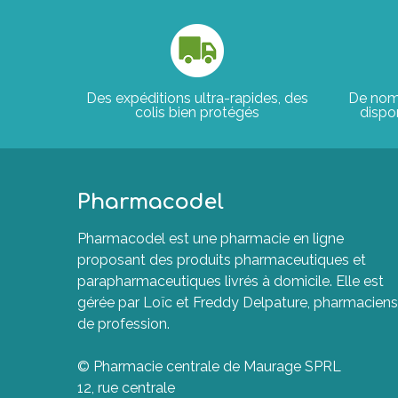
Des expéditions ultra-rapides, des
De nom
colis bien protégés
dispon
Pharmacodel
Pharmacodel est une pharmacie en ligne
proposant des produits pharmaceutiques et
parapharmaceutiques livrés à domicile. Elle est
gérée par Loïc et Freddy Delpature, pharmaciens
de profession.
© Pharmacie centrale de Maurage SPRL
12, rue centrale