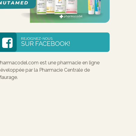
REJOIGNEZ-NOUS
SUR FACEBOOK!
harmacodel.com est une pharmacie en ligne
éveloppée par la Pharmacie Centrale de
aurage.