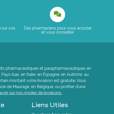
e sur vos
Des pharmaciens pour vous écouter
et vous conseiller
roduits pharmaceutiques et parapharmaceutiques en
ays-bas, en Italie, en Espagne, en Autriche, au
rtain montant votre livraison est gratuite. Vous
cie de Maurage, en Belgique, ou profiter d'une
avoir sur nos modes de livraisons.
te
Liens Utiles