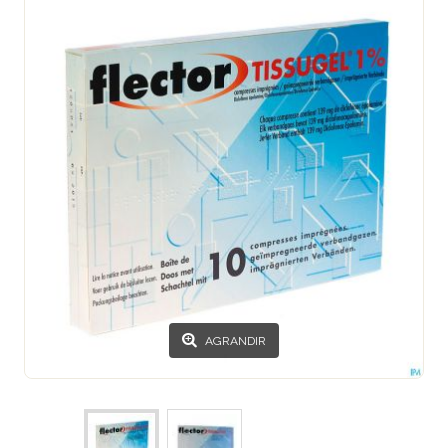
AGRANDIR