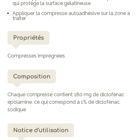
qui protège la surface gélatineuse
Appliquer la compresse autoadhésive sur la zone à
traiter
Propriétés
Compresses imprégnées
Composition
Chaque compresse contient 180 mg de diclofénac
épolamine, ce qui correspond à 1% de diclofénac
sodique
Notice d'utilisation