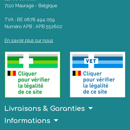
7110 Maurage - Belgique
TVA : BE 0878 494 059
Numéro APB : APB 552602
En savoir plus sur nous
Livraisons & Garanties
Informations