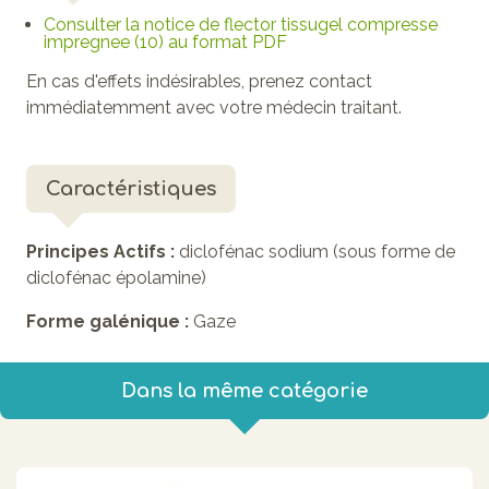
Consulter la notice de flector tissugel compresse
impregnee (10) au format PDF
En cas d'effets indésirables, prenez contact
immédiatemment avec votre médecin traitant.
Caractéristiques
Principes Actifs :
diclofénac sodium (sous forme de
diclofénac épolamine)
Forme galénique :
Gaze
Dans la même catégorie