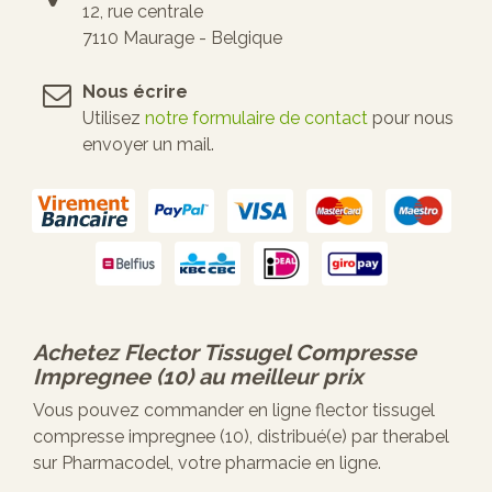
12, rue centrale
7110 Maurage - Belgique
Nous écrire
Utilisez
notre formulaire de contact
pour nous
envoyer un mail.
Achetez
Flector Tissugel Compresse
Impregnee (10)
au meilleur prix
Vous pouvez commander en ligne flector tissugel
compresse impregnee (10), distribué(e) par therabel
sur Pharmacodel, votre pharmacie en ligne.