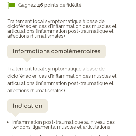
Gagnez
46
points de fidélité
Traitement local symptomatique à base de
diclofénac en cas d'inflammation des muscles et
articulations (inflammation post-traumatique et
affections rhumatismales)
Informations complémentaires
Traitement local symptomatique à base de
diclofénac en cas d'inflammation des muscles et
articulations (inflammation post-traumatique et
affections rhumatismales)
Indication
Inflammation post-traumatique au niveau des
tendons, ligaments, muscles et articulations