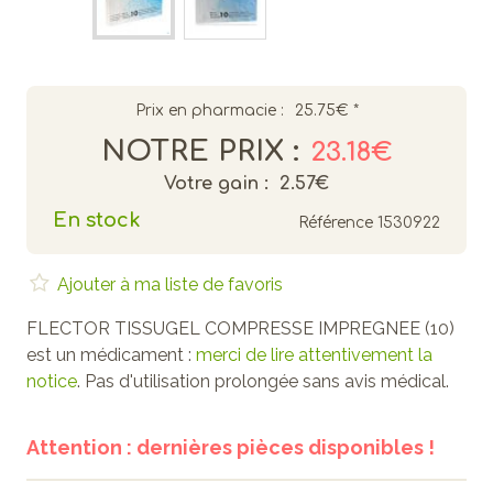
Prix en pharmacie :
25.75€
*
NOTRE PRIX :
23.18€
Votre gain :
2.57€
En stock
Référence
1530922
Ajouter à ma liste de favoris
FLECTOR TISSUGEL COMPRESSE IMPREGNEE (10)
est un médicament :
merci de lire attentivement la
notice
. Pas d'utilisation prolongée sans avis médical.
Attention : dernières pièces disponibles !