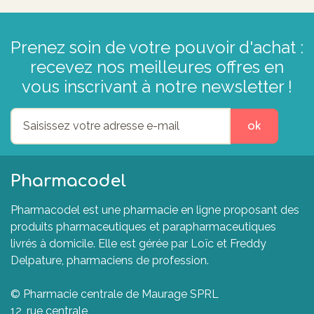
Prenez soin de votre pouvoir d'achat :
recevez nos meilleures offres en
vous inscrivant à notre newsletter !
ok
Pharmacodel
Pharmacodel est une pharmacie en ligne proposant des
produits pharmaceutiques et parapharmaceutiques
livrés à domicile. Elle est gérée par Loïc et Freddy
Delpature, pharmaciens de profession.
© Pharmacie centrale de Maurage SPRL
12, rue centrale