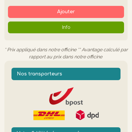
Ajouter
Info
* Prix appliqué dans notre officine ** Avantage calculé par
rapport au prix dans notre officine
Nos transporteurs