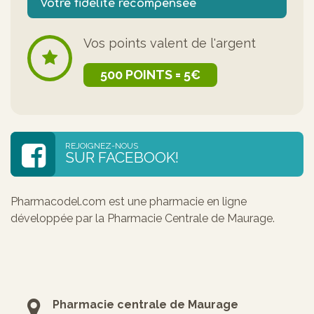
Votre fidélité récompensée
Vos points valent de l'argent
500 POINTS = 5€
REJOIGNEZ-NOUS
SUR FACEBOOK!
Pharmacodel.com est une pharmacie en ligne
développée par la Pharmacie Centrale de Maurage.
Pharmacie centrale de Maurage