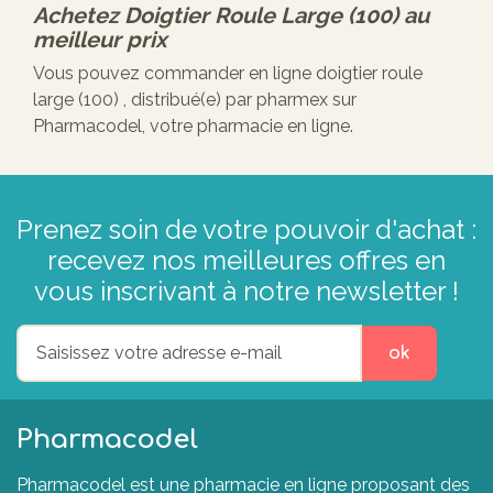
Achetez
Doigtier Roule Large (100)
au
meilleur prix
Vous pouvez commander en ligne doigtier roule
large (100) , distribué(e) par pharmex sur
Pharmacodel, votre pharmacie en ligne.
Prenez soin de votre pouvoir d'achat :
recevez nos meilleures offres en
vous inscrivant à notre newsletter !
ok
Pharmacodel
Pharmacodel est une pharmacie en ligne proposant des