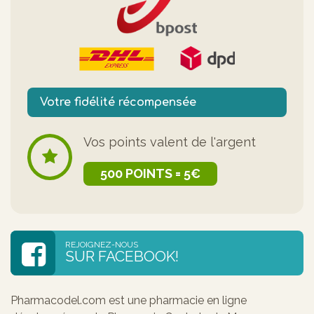
Votre fidélité récompensée
Vos points valent de l'argent
500 POINTS = 5€
REJOIGNEZ-NOUS
SUR FACEBOOK!
Pharmacodel.com est une pharmacie en ligne