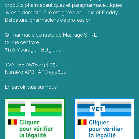
produits pharmaceutiques et parapharmaceutiques
livrés à domicile. Elle est gérée par Loïc et Freddy
Delpature, pharmaciens de profession.
© Pharmacie centrale de Maurage SPRL
12, rue centrale
7110 Maurage - Belgique
TVA : BE 0878 494 059
Numéro APB : APB 552602
En savoir plus sur nous