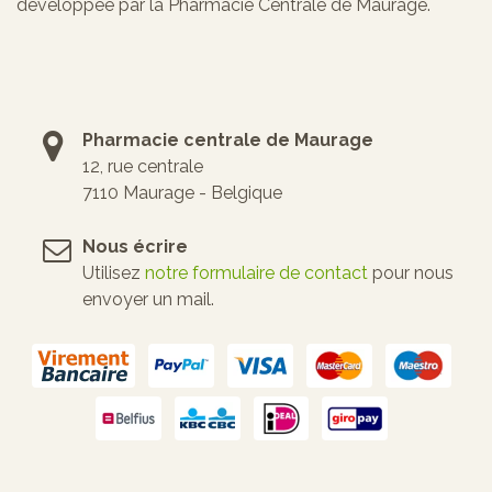
développée par la Pharmacie Centrale de Maurage.
Pharmacie centrale de Maurage
12, rue centrale
7110 Maurage - Belgique
Nous écrire
Utilisez
notre formulaire de contact
pour nous
envoyer un mail.