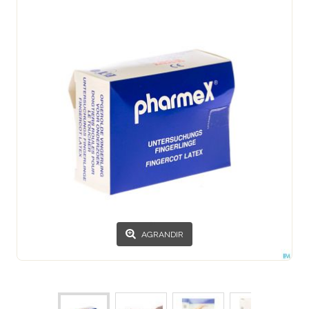
AGRANDIR