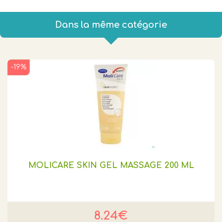
Dans la même catégorie
-19%
MOLICARE SKIN GEL MASSAGE 200 ML
8.24€