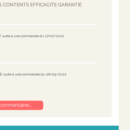
 CONTENTS EFFICACITE GARANTIE
2
suite à une commande du 27/07/2022
22
suite à une commande du 06/05/2022
commentaires...