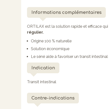
Informations complémentaires
ORTILAX est la solution rapide et efficace qui 
régulier.
Origine 100 % naturelle
Solution économique
Le séné aide à favoriser un transit intestinal 
Indication
Transit intestinal
Contre-indications