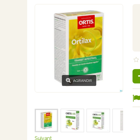
AGRANDIR
Suivant