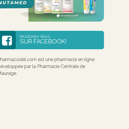
REJOIGNEZ-NOUS
SUR FACEBOOK!
harmacodel.com est une pharmacie en ligne
éveloppée par la Pharmacie Centrale de
aurage.