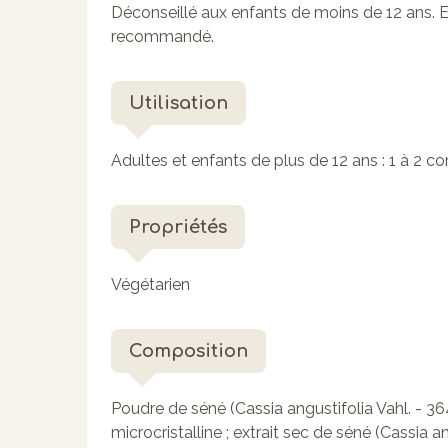
Déconseillé aux enfants de moins de 12 ans. E
recommandé.
Utilisation
Adultes et enfants de plus de 12 ans : 1 à 2 co
Propriétés
Végétarien
Composition
Poudre de séné (Cassia angustifolia Vahl. - 3
microcristalline ; extrait sec de séné (Cassia 