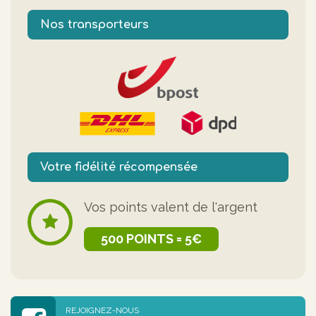
Nos transporteurs
Votre fidélité récompensée
Vos points valent de l'argent
500 POINTS = 5€
REJOIGNEZ-NOUS