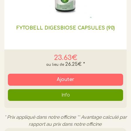
FYTOBELL DIGESBIOSE CAPSULES (90)
23.63€
26.25€
*
Ajouter
Info
* Prix appliqué dans notre officine ** Avantage calculé par
rapport au prix dans notre officine