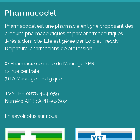
Pharmacodel
Pharmacodel est une pharmacie en ligne proposant des
produits pharmaceutiques et parapharmaceutiques
livrés à domicile. Elle est gérée par Loïc et Freddy
Delpature, pharmaciens de profession.
© Pharmacie centrale de Maurage SPRL
12, rue centrale
7110 Maurage - Belgique
TVA : BE 0878 494 059
Numéro APB : APB 552602
En savoir plus sur nous