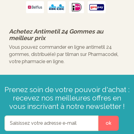
Achetez
Antimetil 24 Gommes
au
meilleur prix
Vous pouvez commander en ligne antimetil 24
gommes, distribué(e) par tilman sur Pharmacodel,
votre pharmacie en ligne.
Prenez soin de votre pouvoir d'achat :
recevez nos meilleures offres en
vous inscrivant à notre newsletter !
ok