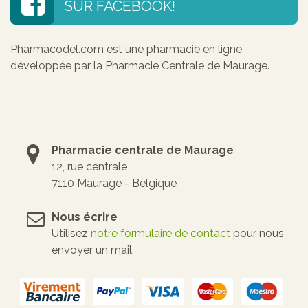
SUR FACEBOOK!
Pharmacodel.com est une pharmacie en ligne
développée par la Pharmacie Centrale de Maurage.
Pharmacie centrale de Maurage
12, rue centrale
7110 Maurage - Belgique
Nous écrire
Utilisez
notre formulaire de contact
pour nous
envoyer un mail.