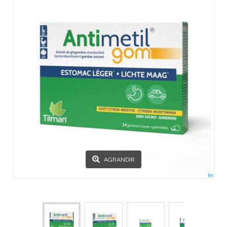
AGRANDIR