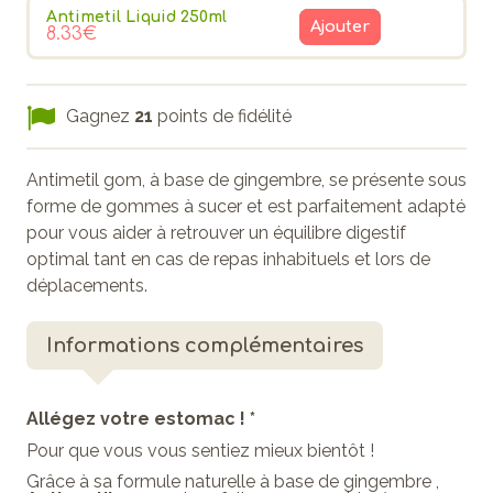
Antimetil Liquid 250ml
Ajouter
8.33€
Gagnez
21
points de fidélité
Antimetil gom, à base de gingembre, se présente sous
forme de gommes à sucer et est parfaitement adapté
pour vous aider à retrouver un équilibre digestif
optimal tant en cas de repas inhabituels et lors de
déplacements.
Informations complémentaires
Allégez votre estomac ! *
Pour que vous vous sentiez mieux bientôt !
Grâce à sa formule naturelle à base de gingembre ,