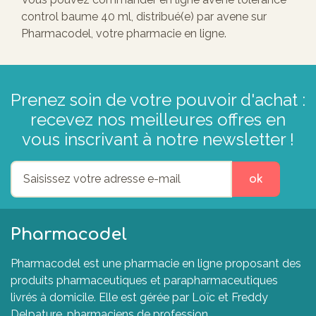
control baume 40 ml, distribué(e) par avene sur
Pharmacodel, votre pharmacie en ligne.
Prenez soin de votre pouvoir d'achat :
recevez nos meilleures offres en
vous inscrivant à notre newsletter !
ok
Pharmacodel
Pharmacodel est une pharmacie en ligne proposant des
produits pharmaceutiques et parapharmaceutiques
livrés à domicile. Elle est gérée par Loïc et Freddy
Delpature, pharmaciens de profession.