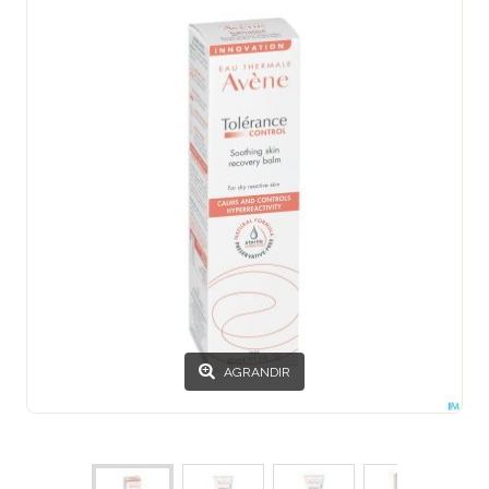
AGRANDIR