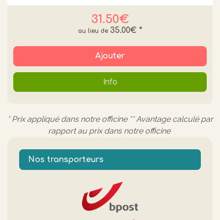
31.50€
35.00€
*
Ajouter
Info
* Prix appliqué dans notre officine ** Avantage calculé par
rapport au prix dans notre officine
Nos transporteurs