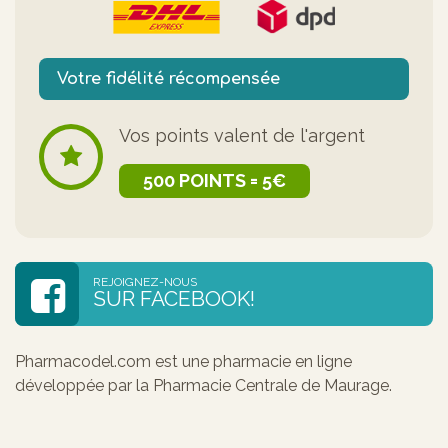
Votre fidélité récompensée
Vos points valent de l'argent
500 POINTS = 5€
REJOIGNEZ-NOUS
SUR FACEBOOK!
Pharmacodel.com est une pharmacie en ligne
développée par la Pharmacie Centrale de Maurage.