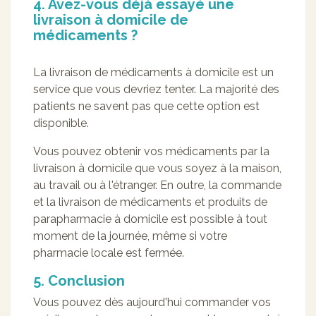
4. Avez-vous déjà essayé une
livraison à domicile de
médicaments ?
La livraison de médicaments à domicile est un
service que vous devriez tenter. La majorité des
patients ne savent pas que cette option est
disponible.
Vous pouvez obtenir vos médicaments par la
livraison à domicile que vous soyez à la maison,
au travail ou à l'étranger. En outre, la commande
et la livraison de médicaments et produits de
parapharmacie à domicile est possible à tout
moment de la journée, même si votre
pharmacie locale est fermée.
5. Conclusion
Vous pouvez dès aujourd'hui commander vos