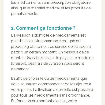
les médicaments sans prescription obligatoire
ainsi que le matériel médical et les produits de
parapharmacie.
2. Comment ça fonctionne ?
La livraison à domicile de médicaments est
possible via notre pharmacie en ligne qui
propose gratuitement ce service de livraison à
partir d'un certain montant. En dessous de ce
montant (variable suivant le pays et le mode de
livraison), des frais de livraison vous seront
demandés.
Il suffit de choisir le ou les médicaments que
vous souhaitez commander et de les ajouter à
votre panier. La livraison à domicile est possible
pour tous les médicaments sans ordonnance.
En fonction du montant d'achat, votre