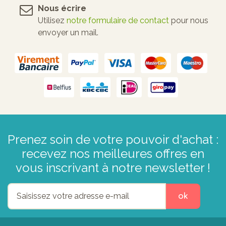
Nous écrire
Utilisez
notre formulaire de contact
pour nous
envoyer un mail.
Prenez soin de votre pouvoir d'achat :
recevez nos meilleures offres en
vous inscrivant à notre newsletter !
ok