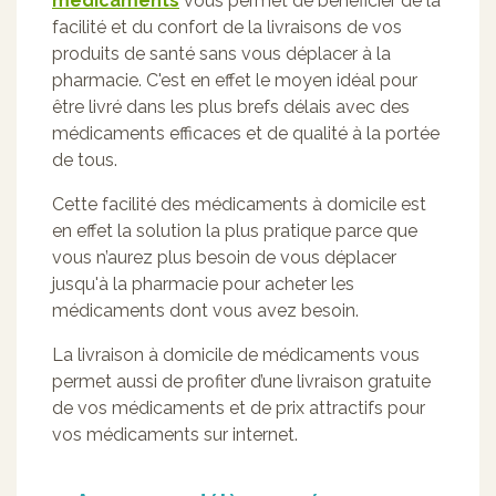
médicaments
vous permet de bénéficier de la
facilité et du confort de la livraisons de vos
produits de santé sans vous déplacer à la
pharmacie. C'est en effet le moyen idéal pour
être livré dans les plus brefs délais avec des
médicaments efficaces et de qualité à la portée
de tous.
Cette facilité des médicaments à domicile est
en effet la solution la plus pratique parce que
vous n’aurez plus besoin de vous déplacer
jusqu'à la pharmacie pour acheter les
médicaments dont vous avez besoin.
La livraison à domicile de médicaments vous
permet aussi de profiter d’une livraison gratuite
de vos médicaments et de prix attractifs pour
vos médicaments sur internet.