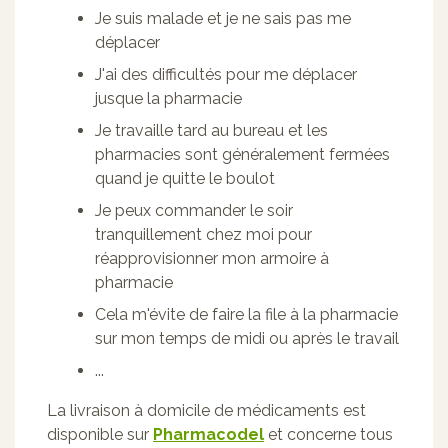
Je suis malade et je ne sais pas me
déplacer
J'ai des difficultés pour me déplacer
jusque la pharmacie
Je travaille tard au bureau et les
pharmacies sont généralement fermées
quand je quitte le boulot
Je peux commander le soir
tranquillement chez moi pour
réapprovisionner mon armoire à
pharmacie
Cela m'évite de faire la file à la pharmacie
sur mon temps de midi ou après le travail
...
La livraison à domicile de médicaments est
disponible sur
Pharmacodel
et concerne tous