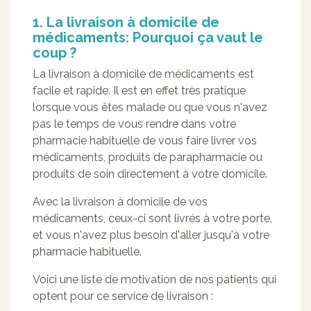
1. La livraison à domicile de
médicaments: Pourquoi ça vaut le
coup ?
La livraison à domicile de médicaments est
facile et rapide. Il est en effet très pratique
lorsque vous êtes malade ou que vous n'avez
pas le temps de vous rendre dans votre
pharmacie habituelle de vous faire livrer vos
médicaments, produits de parapharmacie ou
produits de soin directement à votre domicile.
Avec la livraison à domicile de vos
médicaments, ceux-ci sont livrés à votre porte,
et vous n'avez plus besoin d'aller jusqu'à votre
pharmacie habituelle.
Voici une liste de motivation de nos patients qui
optent pour ce service de livraison :