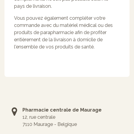
pays de livraison.
Vous pouvez également compléter votre
commande avec du matériel médical ou des
produits de parapharmacie afin de profiter
entièrement de la livraison à domicile de
l'ensemble de vos produits de santé.
Pharmacie centrale de Maurage
12, rue centrale
7110 Maurage - Belgique