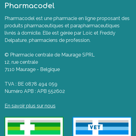
Pharmacodel
Pharmacodel est une pharmacie en ligne proposant des
produits pharmaceutiques et parapharmaceutiques
livrés à domicile. Elle est gérée par Loïc et Freddy
Delpature, pharmaciens de profession.
© Pharmacie centrale de Maurage SPRL
12, rue centrale
7110 Maurage - Belgique
TVA : BE 0878 494 059
Numéro APB : APB 552602
En savoir plus sur nous