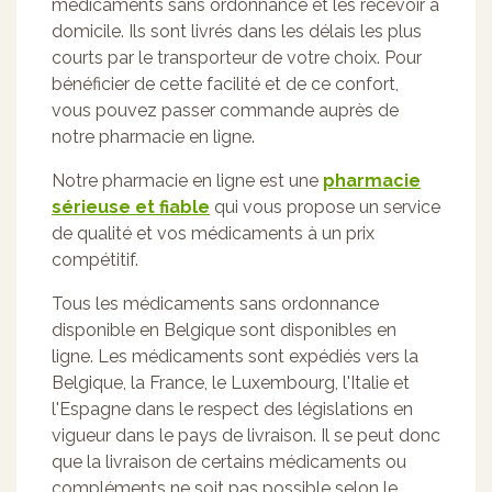
médicaments sans ordonnance et les recevoir à
domicile. Ils sont livrés dans les délais les plus
courts par le transporteur de votre choix. Pour
bénéficier de cette facilité et de ce confort,
vous pouvez passer commande auprès de
notre pharmacie en ligne.
Notre pharmacie en ligne est une
pharmacie
sérieuse et fiable
qui vous propose un service
de qualité et vos médicaments à un prix
compétitif.
Tous les médicaments sans ordonnance
disponible en Belgique sont disponibles en
ligne. Les médicaments sont expédiés vers la
Belgique, la France, le Luxembourg, l'Italie et
l'Espagne dans le respect des législations en
vigueur dans le pays de livraison. Il se peut donc
que la livraison de certains médicaments ou
compléments ne soit pas possible selon le