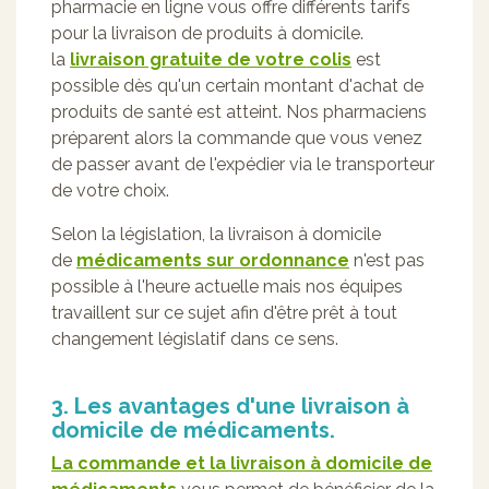
pharmacie en ligne vous offre différents tarifs
pour la livraison de produits à domicile.
la
livraison gratuite de votre colis
est
possible dès qu'un certain montant d'achat de
produits de santé est atteint. Nos pharmaciens
préparent alors la commande que vous venez
de passer avant de l'expédier via le transporteur
de votre choix.
Selon la législation, la livraison à domicile
de
médicaments sur ordonnance
n'est pas
possible à l'heure actuelle mais nos équipes
travaillent sur ce sujet afin d'être prêt à tout
changement législatif dans ce sens.
3. Les avantages d'une livraison à
domicile de médicaments.
La commande et la livraison à domicile de