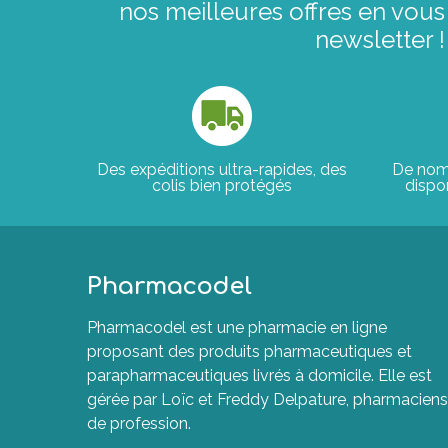
nos meilleures offres en vous 
newsletter !
Des expéditions ultra-rapides, des
De nom
colis bien protégés
dispon
Pharmacodel
Pharmacodel est une pharmacie en ligne
proposant des produits pharmaceutiques et
parapharmaceutiques livrés à domicile. Elle est
gérée par Loïc et Freddy Delpature, pharmaciens
de profession.