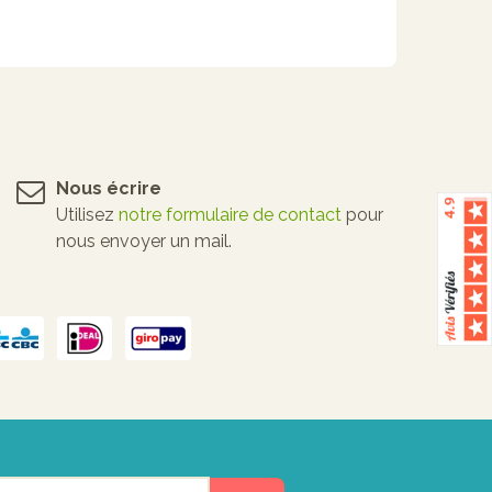
Nous écrire
Utilisez
notre formulaire de contact
pour
nous envoyer un mail.