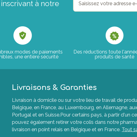
inscrivant à notre
breux modes de paiements
Des réductions toute l'anné
ibles, une entière sécurité
produits de santé
Livraisons & Garanties
Livraison à domicile ou sur votre lieu de travail de p
Belgique, en France, au Luxembourg, en Allemagne, aux P
Portugal et en Suisse.Pour certains pays, à partir d'un ce
pouvez également retirer votre colis dans notre pharma
livraison en point relais en Belgique et en France.
Tout s