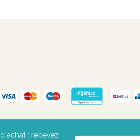
d'achat : recevez