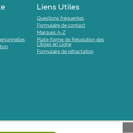
te
Liens Utiles
Questions fréquentes
Formulaire de contact
Marques A-Z
ersonnelles
Plate-forme de Résolution des
Litiges en Ligne
tion
Formulaire de rétractation