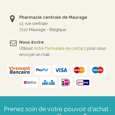
Pharmacie centrale de Maurage
12, rue centrale
7110 Maurage - Belgique
Nous écrire
Utilisez
notre formulaire de contact
pour nous
envoyer un mail.
Prenez soin de votre pouvoir d'achat :