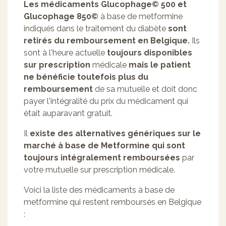
Les médicaments Glucophage© 500 et
Glucophage 850©
à base de metformine
indiqués dans le traitement du diabète
sont
retirés du remboursement en Belgique.
Ils
sont à l'heure actuelle
toujours disponibles
sur prescription
médicale
mais le patient
ne bénéficie toutefois plus du
remboursement
de sa mutuelle et doit donc
payer l'intégralité du prix du médicament qui
était auparavant gratuit.
Il
existe des alternatives génériques sur le
marché à base de Metformine qui sont
toujours intégralement remboursées
par
votre mutuelle sur prescription médicale.
Voici la liste des médicaments à base de
metformine qui restent remboursés en Belgique
: