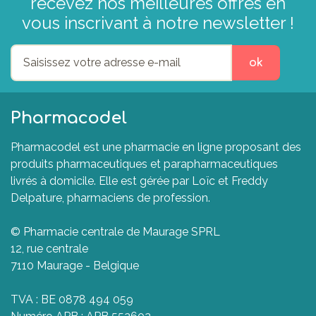
recevez nos meilleures offres en
vous inscrivant à notre newsletter !
ok
Pharmacodel
Pharmacodel est une pharmacie en ligne proposant des
produits pharmaceutiques et parapharmaceutiques
livrés à domicile. Elle est gérée par Loïc et Freddy
Delpature, pharmaciens de profession.
© Pharmacie centrale de Maurage SPRL
12, rue centrale
7110 Maurage - Belgique
TVA : BE 0878 494 059