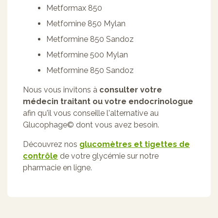
Metformax 850
Metfomine 850 Mylan
Metformine 850 Sandoz
Metformine 500 Mylan
Metformine 850 Sandoz
Nous vous invitons à
consulter votre
médecin traitant ou votre endocrinologue
afin qu'il vous conseille l'alternative au
Glucophage© dont vous avez besoin.
Découvrez nos
glucomètres et tigettes de
contrôle
de votre glycémie sur notre
pharmacie en ligne.