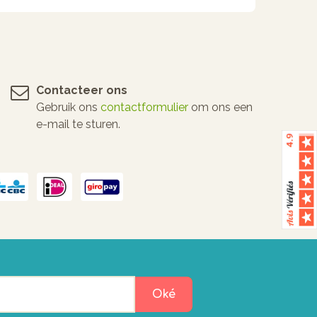
Contacteer ons
Gebruik ons
contactformulier
om ons een
e-mail te sturen.
Oké