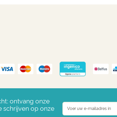
ht: ontvang onze
e schrijven op onze