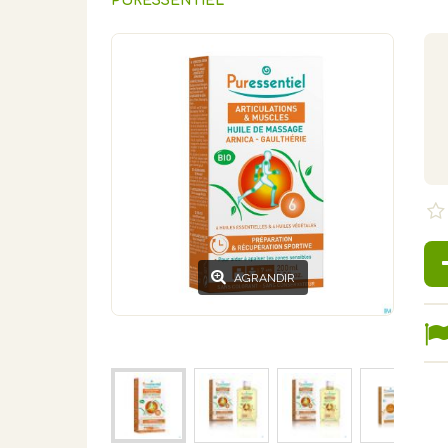
PURESSENTIEL
AGRANDIR