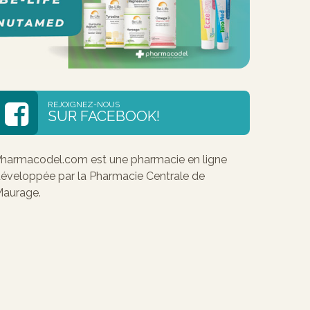
REJOIGNEZ-NOUS
SUR FACEBOOK!
harmacodel.com est une pharmacie en ligne
éveloppée par la Pharmacie Centrale de
aurage.