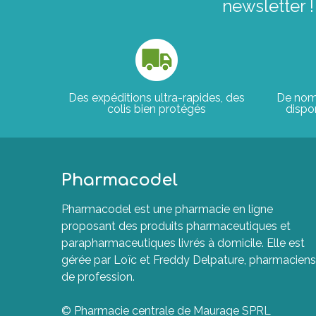
newsletter !
Des expéditions ultra-rapides, des
De nom
colis bien protégés
dispon
Pharmacodel
Pharmacodel est une pharmacie en ligne
proposant des produits pharmaceutiques et
parapharmaceutiques livrés à domicile. Elle est
gérée par Loïc et Freddy Delpature, pharmaciens
de profession.
© Pharmacie centrale de Maurage SPRL