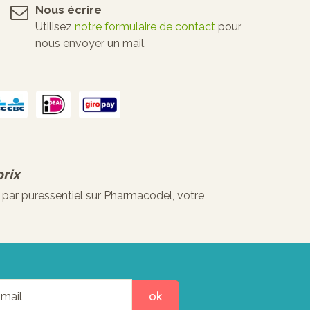
Nous écrire
Utilisez
notre formulaire de contact
pour
nous envoyer un mail.
rix
 par puressentiel sur Pharmacodel, votre
ok