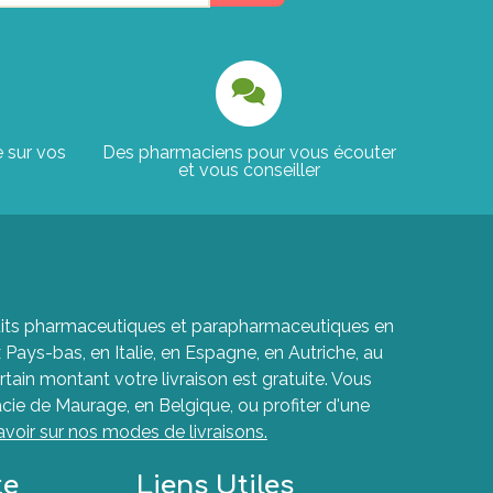
e sur vos
Des pharmaciens pour vous écouter
et vous conseiller
roduits pharmaceutiques et parapharmaceutiques en
ays-bas, en Italie, en Espagne, en Autriche, au
rtain montant votre livraison est gratuite. Vous
cie de Maurage, en Belgique, ou profiter d'une
avoir sur nos modes de livraisons.
te
Liens Utiles