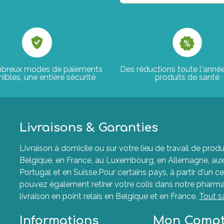
breux modes de paiements
Des réductions toute l'anné
ibles, une entière sécurité
produits de santé
Livraisons & Garanties
Livraison à domicile ou sur votre lieu de travail de p
Belgique, en France, au Luxembourg, en Allemagne, aux P
Portugal et en Suisse.Pour certains pays, à partir d'un ce
pouvez également retirer votre colis dans notre pharma
livraison en point relais en Belgique et en France.
Tout s
Informations
Mon Comp