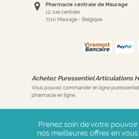
Pharmacie centrale de Maurage
12, rue centrale
7110 Maurage - Belgique
Achetez
Puressentiel Articulations 
Vous pouvez commander en ligne puressentiel ar
pharmacie en ligne.
Prenez soin de votre pouvoir 
nos meilleures offres en vous 