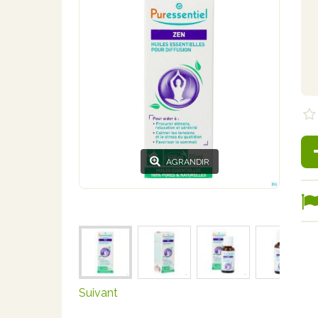
AGRANDIR
Suivant