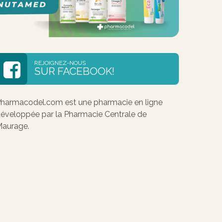
REJOIGNEZ-NOUS
SUR FACEBOOK!
harmacodel.com est une pharmacie en ligne
éveloppée par la Pharmacie Centrale de
aurage.