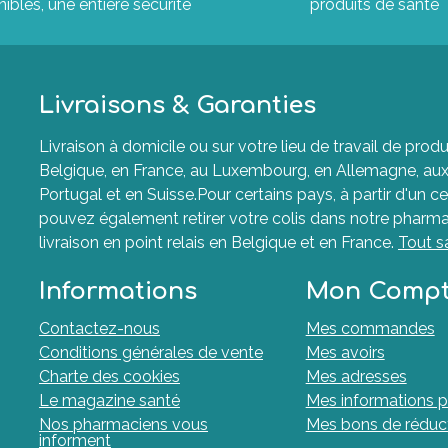
ibles, une entière sécurité
produits de santé
Livraisons & Garanties
Livraison à domicile ou sur votre lieu de travail de p
Belgique, en France, au Luxembourg, en Allemagne, aux P
Portugal et en Suisse.Pour certains pays, à partir d'un ce
pouvez également retirer votre colis dans notre pharma
livraison en point relais en Belgique et en France.
Tout s
Informations
Mon Comp
Contactez-nous
Mes commandes
Conditions générales de vente
Mes avoirs
Charte des cookies
Mes adresses
Le magazine santé
Mes informations p
Nos pharmaciens vous
Mes bons de réduc
informent