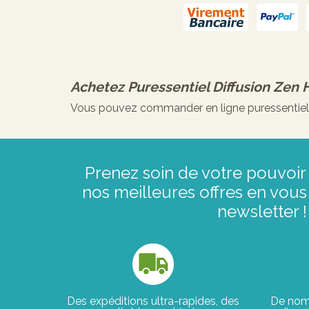
Achetez
Puressentiel Diffusion Zen 
Vous pouvez commander en ligne puressentiel di
Prenez soin de votre pouvoir 
nos meilleures offres en vous 
newsletter !
Des expéditions ultra-rapides, des
De nom