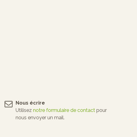
Nous écrire
Utilisez
notre formulaire de contact
pour
nous envoyer un mail.