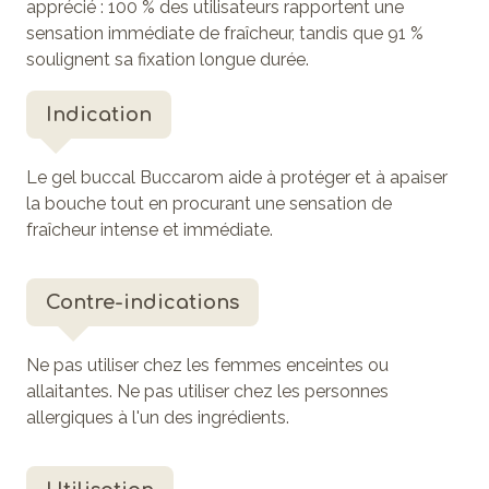
apprécié : 100 % des utilisateurs rapportent une
sensation immédiate de fraîcheur, tandis que 91 %
soulignent sa fixation longue durée.
Indication
Le gel buccal Buccarom aide à protéger et à apaiser
la bouche tout en procurant une sensation de
fraîcheur intense et immédiate.
Contre-indications
Ne pas utiliser chez les femmes enceintes ou
allaitantes. Ne pas utiliser chez les personnes
allergiques à l'un des ingrédients.