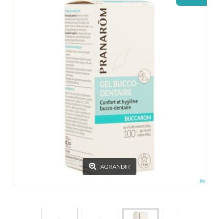
AGRANDIR