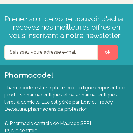
Prenez soin de votre pouvoir d'achat :
recevez nos meilleures offres en
vous inscrivant à notre newsletter !
ok
Pharmacodel
Pharmacodel est une pharmacie en ligne proposant des
produits pharmaceutiques et parapharmaceutiques
livrés à domicile. Elle est gérée par Loïc et Freddy
Delpature, pharmaciens de profession.
© Pharmacie centrale de Maurage SPRL
12, rue centrale