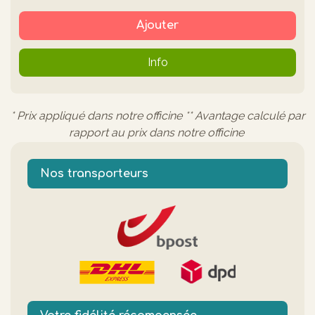
Ajouter
Info
* Prix appliqué dans notre officine ** Avantage calculé par
rapport au prix dans notre officine
Nos transporteurs