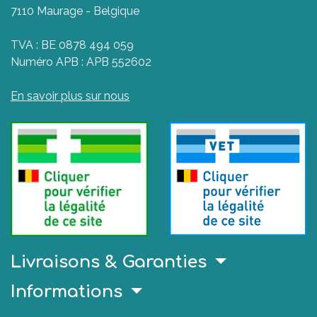
7110 Maurage - Belgique
TVA : BE 0878 494 059
Numéro APB : APB 552602
En savoir plus sur nous
Livraisons & Garanties
Informations