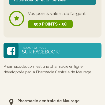
Votre fidélité récompensée
Vos points valent de l'argent
500 POINTS = 5€
REJOIGNEZ-NOUS
SUR FACEBOOK!
Pharmacodel.com est une pharmacie en ligne
développée par la Pharmacie Centrale de Maurage.
Pharmacie centrale de Maurage