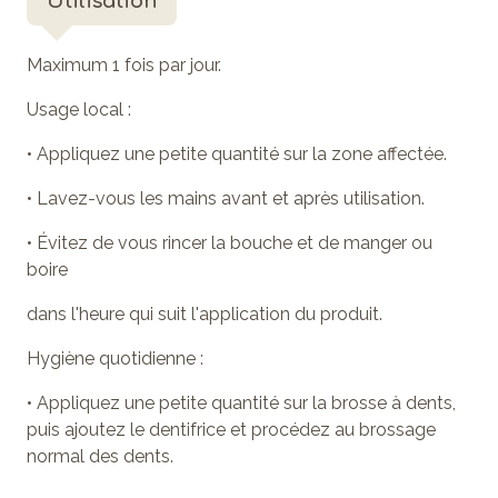
Utilisation
Maximum 1 fois par jour.
Usage local :
• Appliquez une petite quantité sur la zone affectée.
• Lavez-vous les mains avant et après utilisation.
• Évitez de vous rincer la bouche et de manger ou
boire
dans l'heure qui suit l'application du produit.
Hygiène quotidienne :
• Appliquez une petite quantité sur la brosse à dents,
puis ajoutez le dentifrice et procédez au brossage
normal des dents.