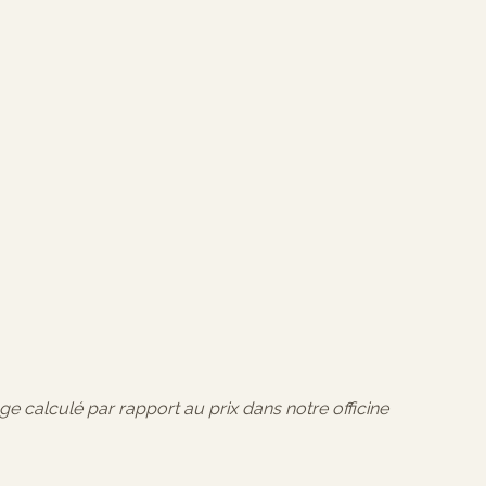
age calculé par rapport au prix dans notre officine