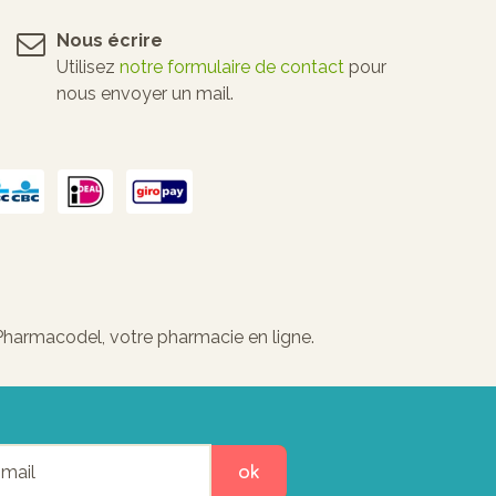
Nous écrire
Utilisez
notre formulaire de contact
pour
nous envoyer un mail.
 Pharmacodel, votre pharmacie en ligne.
ok