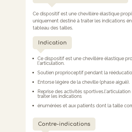
Ce dispositif est une chevillère élastique propio
uniquement destiné à traiter les indications é
tableau des tailles.
Indication
Ce dispositif est une chevillère élastique pro
l'articulation.
Soutien proprioceptif pendant la rééducatio
Entorse légère de la cheville (phase aiguë).
Reprise des activités sportives.l'articulation
traiter les indications
énumérées et aux patients dont la taille cor
Contre-indications