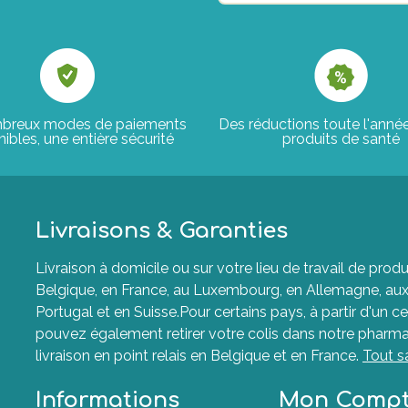
breux modes de paiements
Des réductions toute l'anné
ibles, une entière sécurité
produits de santé
Livraisons & Garanties
Livraison à domicile ou sur votre lieu de travail de p
Belgique, en France, au Luxembourg, en Allemagne, aux P
Portugal et en Suisse.Pour certains pays, à partir d'un ce
pouvez également retirer votre colis dans notre pharma
livraison en point relais en Belgique et en France.
Tout s
Informations
Mon Comp