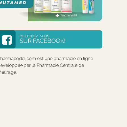
REJOIGNEZ-NOUS
SUR FACEBOOK!
harmacodel.com est une pharmacie en ligne
éveloppée par la Pharmacie Centrale de
aurage.