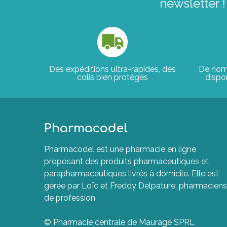
newsletter !
Des expéditions ultra-rapides, des
De nom
colis bien protégés
dispon
Pharmacodel
Pharmacodel est une pharmacie en ligne
proposant des produits pharmaceutiques et
parapharmaceutiques livrés à domicile. Elle est
gérée par Loïc et Freddy Delpature, pharmaciens
de profession.
© Pharmacie centrale de Maurage SPRL