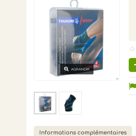
AGRANDIR
Informations complémentaires