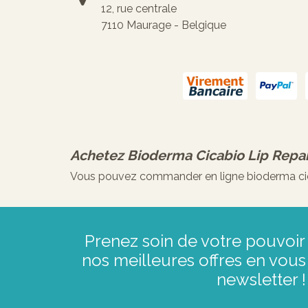
12, rue centrale
7110 Maurage - Belgique
Achetez
Bioderma Cicabio Lip Repai
Vous pouvez commander en ligne bioderma cicab
Prenez soin de votre pouvoir 
nos meilleures offres en vous 
newsletter !