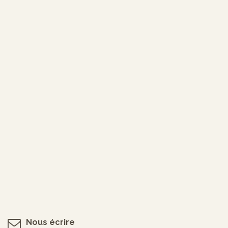
Nous écrire