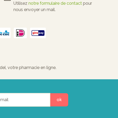
Utilisez
notre formulaire de contact
pour
nous envoyer un mail.
el, votre pharmacie en ligne.
ok