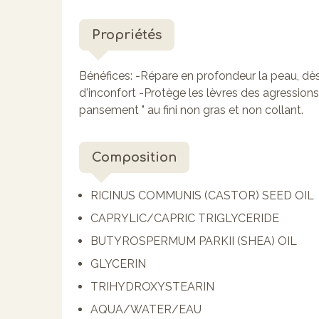
Propriétés
Bénéfices: -Répare en profondeur la peau, d
d'inconfort -Protège les lèvres des agressions
pansement " au fini non gras et non collant.
Composition
RICINUS COMMUNIS (CASTOR) SEED OIL
CAPRYLIC/CAPRIC TRIGLYCERIDE
BUTYROSPERMUM PARKII (SHEA) OIL
GLYCERIN
TRIHYDROXYSTEARIN
AQUA/WATER/EAU