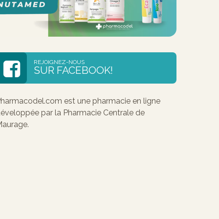
REJOIGNEZ-NOUS
SUR FACEBOOK!
harmacodel.com est une pharmacie en ligne
éveloppée par la Pharmacie Centrale de
aurage.