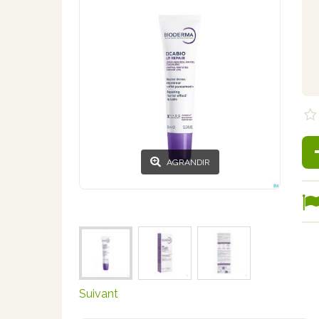
AGRANDIR
Suivant