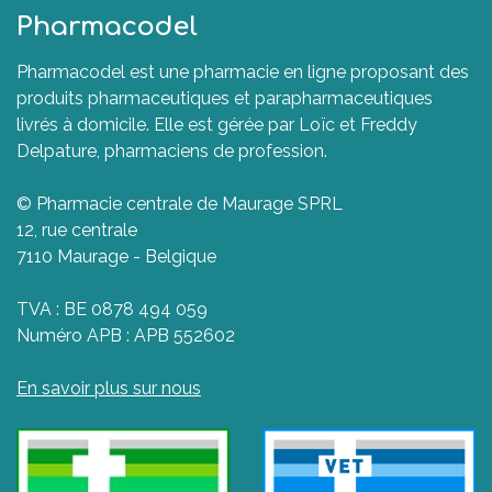
Pharmacodel
Pharmacodel est une pharmacie en ligne proposant des
produits pharmaceutiques et parapharmaceutiques
livrés à domicile. Elle est gérée par Loïc et Freddy
Delpature, pharmaciens de profession.
© Pharmacie centrale de Maurage SPRL
12, rue centrale
7110 Maurage - Belgique
TVA : BE 0878 494 059
Numéro APB : APB 552602
En savoir plus sur nous