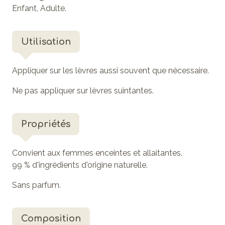
Enfant, Adulte.
Utilisation
Appliquer sur les lèvres aussi souvent que nécessaire.
Ne pas appliquer sur lèvres suintantes.
Propriétés
Convient aux femmes enceintes et allaitantes.
99 % d'ingrédients d'origine naturelle.
Sans parfum.
Composition