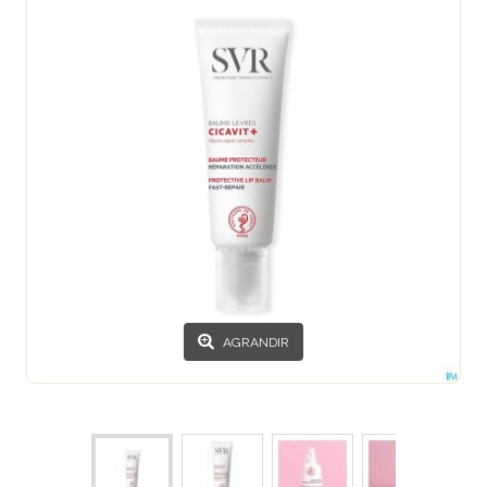
AGRANDIR