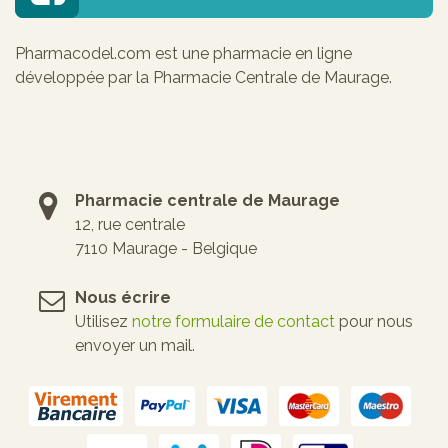
Pharmacodel.com est une pharmacie en ligne
développée par la Pharmacie Centrale de Maurage.
Pharmacie centrale de Maurage
12, rue centrale
7110 Maurage - Belgique
Nous écrire
Utilisez
notre formulaire de contact
pour nous
envoyer un mail.