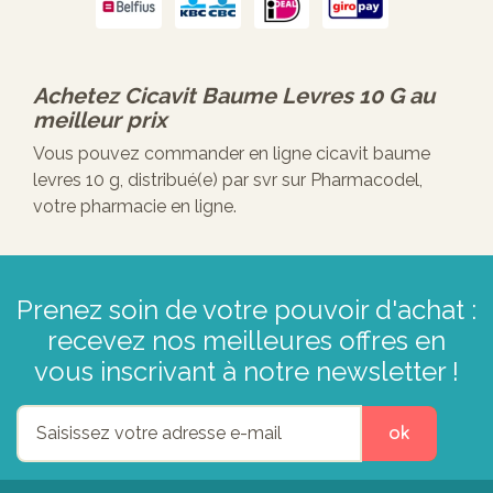
Achetez
Cicavit Baume Levres 10 G
au
meilleur prix
Vous pouvez commander en ligne cicavit baume
levres 10 g, distribué(e) par svr sur Pharmacodel,
votre pharmacie en ligne.
Prenez soin de votre pouvoir d'achat :
recevez nos meilleures offres en
vous inscrivant à notre newsletter !
ok