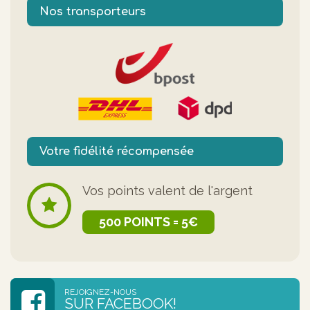
Nos transporteurs
Votre fidélité récompensée
Vos points valent de l'argent
500 POINTS = 5€
REJOIGNEZ-NOUS
SUR FACEBOOK!