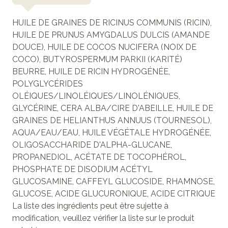
HUILE DE GRAINES DE RICINUS COMMUNIS (RICIN),
HUILE DE PRUNUS AMYGDALUS DULCIS (AMANDE
DOUCE), HUILE DE COCOS NUCIFERA (NOIX DE
COCO), BUTYROSPERMUM PARKII (KARITÉ)
BEURRE, HUILE DE RICIN HYDROGÉNÉE,
POLYGLYCÉRIDES
OLÉIQUES/LINOLÉIQUES/LINOLÉNIQUES,
GLYCÉRINE, CERA ALBA/CIRE D'ABEILLE, HUILE DE
GRAINES DE HELIANTHUS ANNUUS (TOURNESOL),
AQUA/EAU/EAU, HUILE VÉGÉTALE HYDROGÉNÉE,
OLIGOSACCHARIDE D'ALPHA-GLUCANE,
PROPANEDIOL, ACÉTATE DE TOCOPHÉROL,
PHOSPHATE DE DISODIUM ACÉTYL
GLUCOSAMINE, CAFFEYL GLUCOSIDE, RHAMNOSE,
GLUCOSE, ACIDE GLUCURONIQUE, ACIDE CITRIQUE
La liste des ingrédients peut être sujette à
modification, veuillez vérifier la liste sur le produit