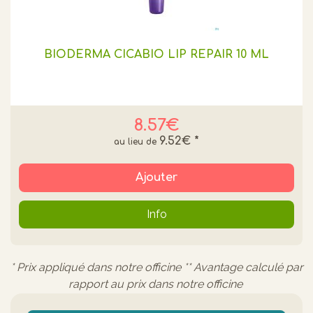
BIODERMA CICABIO LIP REPAIR 10 ML
8.57€
9.52€
*
Ajouter
Info
* Prix appliqué dans notre officine ** Avantage calculé par
rapport au prix dans notre officine