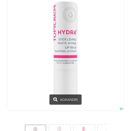
AGRANDIR