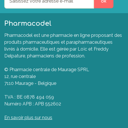
ok
Pharmacodel
Pharmacodel est une pharmacie en ligne proposant des
produits pharmaceutiques et parapharmaceutiques
livrés à domicile. Elle est gérée par Loïc et Freddy
Delpature, pharmaciens de profession.
© Pharmacie centrale de Maurage SPRL
12, rue centrale
7110 Maurage - Belgique
TVA : BE 0878 494 059
Numéro APB : APB 552602
En savoir plus sur nous