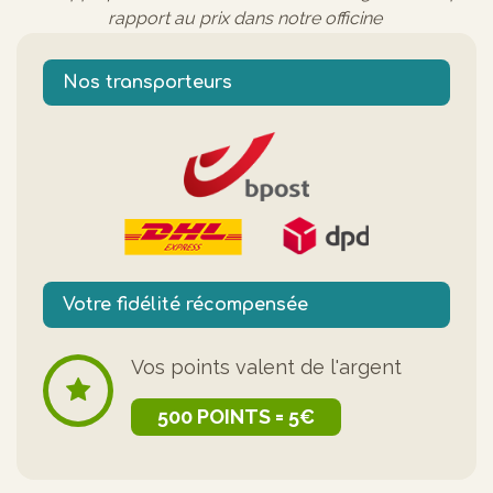
rapport au prix dans notre officine
Nos transporteurs
Votre fidélité récompensée
Vos points valent de l'argent
500 POINTS = 5€