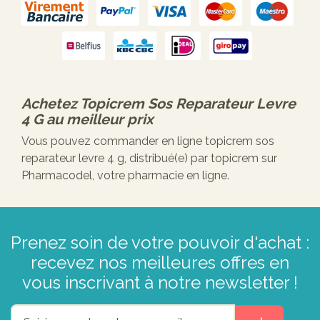
Achetez
Topicrem Sos Reparateur Levre
4 G
au meilleur prix
Vous pouvez commander en ligne topicrem sos
reparateur levre 4 g, distribué(e) par topicrem sur
Pharmacodel, votre pharmacie en ligne.
Prenez soin de votre pouvoir d'achat :
recevez nos meilleures offres en
vous inscrivant à notre newsletter !