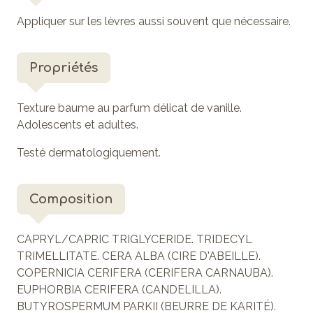
Appliquer sur les lèvres aussi souvent que nécessaire.
Propriétés
Texture baume au parfum délicat de vanille.
Adolescents et adultes.
Testé dermatologiquement.
Composition
CAPRYL/CAPRIC TRIGLYCERIDE. TRIDECYL
TRIMELLITATE. CERA ALBA (CIRE D'ABEILLE).
COPERNICIA CERIFERA (CERIFERA CARNAUBA).
EUPHORBIA CERIFERA (CANDELILLA).
BUTYROSPERMUM PARKII (BEURRE DE KARITÉ).