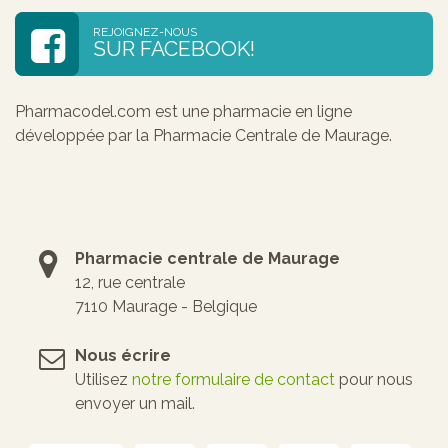
REJOIGNEZ-NOUS
SUR FACEBOOK!
Pharmacodel.com est une pharmacie en ligne
développée par la Pharmacie Centrale de Maurage.
Pharmacie centrale de Maurage
12, rue centrale
7110 Maurage - Belgique
Nous écrire
Utilisez
notre formulaire de contact
pour nous
envoyer un mail.