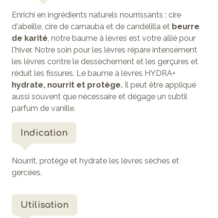
Enrichi en ingrédients naturels nourrissants : cire
d'abeille, cire de carnauba et de candelilla et
beurre
de karité
, notre baume à lèvres est votre allié pour
l'hiver. Notre soin pour les lèvres répare intensément
les lèvres contre le dessèchement et les gerçures et
réduit les fissures. Le baume à lèvres HYDRA+
hydrate, nourrit et protège.
Il peut être appliqué
aussi souvent que nécessaire et dégage un subtil
parfum de vanille.
Indication
Nourrit, protège et hydrate les lèvres sèches et
gercées.
Utilisation