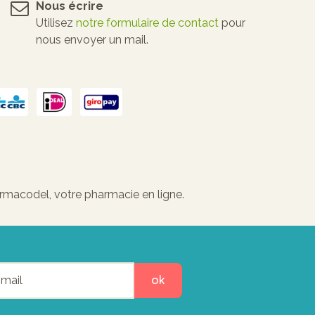
Nous écrire
Utilisez
notre formulaire de contact
pour
nous envoyer un mail.
macodel, votre pharmacie en ligne.
ok