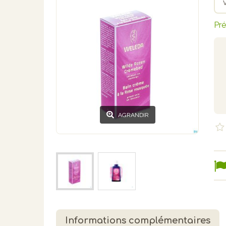
Pré
AGRANDIR
Informations complémentaires