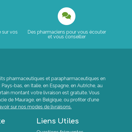
e sur vos
Des pharmaciens pour vous écouter
et vous conseiller
roduits pharmaceutiques et parapharmaceutiques en
ays-bas, en Italie, en Espagne, en Autriche, au
rtain montant votre livraison est gratuite. Vous
cie de Maurage, en Belgique, ou profiter d'une
avoir sur nos modes de livraisons.
te
Liens Utiles