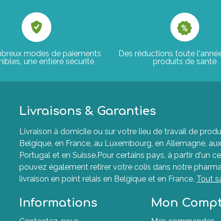
breux modes de paiements
Des réductions toute l'anné
ibles, une entière sécurité
produits de santé
Livraisons & Garanties
Livraison à domicile ou sur votre lieu de travail de p
Belgique, en France, au Luxembourg, en Allemagne, aux P
Portugal et en Suisse.Pour certains pays, à partir d'un ce
pouvez également retirer votre colis dans notre pharma
livraison en point relais en Belgique et en France.
Tout s
Informations
Mon Comp