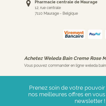
Pharmacie centrale de Maurage
12, rue centrale
7110 Maurage - Belgique
Achetez
Weleda Bain Creme Rose M
Vous pouvez commander en ligne weleda bain c
Prenez soin de votre pouvoir 
nos meilleures offres en vous 
newsletter !