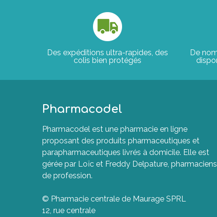
Des expéditions ultra-rapides, des
De nom
colis bien protégés
dispon
Pharmacodel
Pharmacodel est une pharmacie en ligne
proposant des produits pharmaceutiques et
parapharmaceutiques livrés à domicile. Elle est
gérée par Loïc et Freddy Delpature, pharmaciens
de profession.
© Pharmacie centrale de Maurage SPRL
12, rue centrale