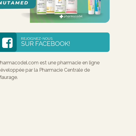
REJOIGNEZ-NOUS
SUR FACEBOOK!
harmacodel.com est une pharmacie en ligne
éveloppée par la Pharmacie Centrale de
aurage.