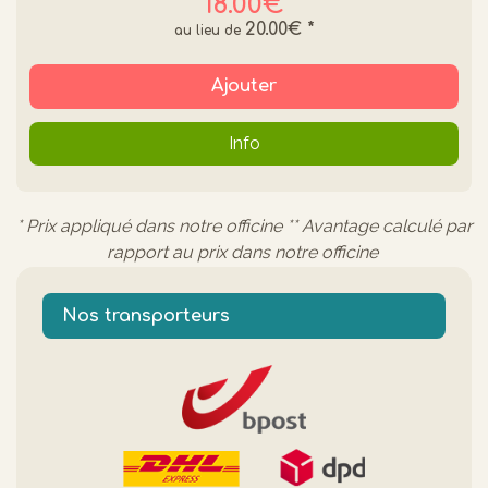
18.00€
20.00€
*
Ajouter
Info
* Prix appliqué dans notre officine ** Avantage calculé par
rapport au prix dans notre officine
Nos transporteurs