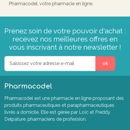
Pharmacodel, votre pharmacie en ligne.
Prenez soin de votre pouvoir d'achat :
recevez nos meilleures offres en
vous inscrivant à notre newsletter !
ok
Pharmacodel
Pharmacodel est une pharmacie en ligne proposant des
produits pharmaceutiques et parapharmaceutiques
livrés à domicile. Elle est gérée par Loïc et Freddy
Delpature, pharmaciens de profession.