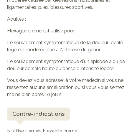
modérée causée par des lésions musculaires et
ligamentaires, p. ex. blessures sportives.
Adultes :
Flexagile crème est utilisé pour :
Le soulagement symptomatique de la douleur locale
légère à modérée due à l'arthrose du genou.
Le soulagement symptomatique d'un épisode aigu de
douleur dorsale haute ou basse d'intensité légère.
Vous devez vous adresser à votre médecin si vous ne
ressentez aucune amélioration ou si vous vous sentez
moins bien après 10 jours.
Contre-indications
N'utilisez jamais Flexagile crème