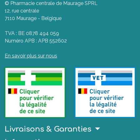
© Pharmacie centrale de Maurage SPRL
12, rue centrale
7110 Maurage - Belgique
TVA : BE 0878 494 059
Numéro APB : APB 552602
En savoir plus sur nous
Livraisons & Garanties