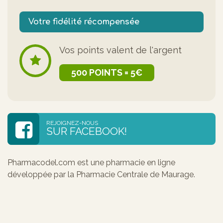
Votre fidélité récompensée
Vos points valent de l'argent
500 POINTS = 5€
REJOIGNEZ-NOUS
SUR FACEBOOK!
Pharmacodel.com est une pharmacie en ligne
développée par la Pharmacie Centrale de Maurage.