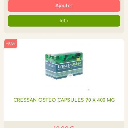
Ajouter
Info
-10%
CRESSAN OSTEO CAPSULES 90 X 400 MG