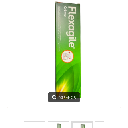
AGRANDIR