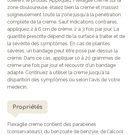
tolèrent le produit. Appliquez Flexagile crème sur la
zone douloureuse, étalez bien la crème et massez
soigneusement toute la zone jusqu'à la pénétration
complète de la crème. Sauf indications contraires,
appliquez 2 à 6 cm de crème, 2 à 3 fois par jour. La
quantité prescrite dépend de la surface à traiter et de
la sévérité des symptômes. En cas de plaintes
sévères, un bandage peut être posé par-dessus la
crème. Dans ce cas, appliquer 10 à 20 grammes de
crème une fois par jour et recouvrir d'un bandage
adapté. Continuez à utiliser la crème jusqu'à la
disparition des symptômes ou selon l'avis de votre
médecin.
Propriétés
Flexagile crème contient des parabènes
(conservateurs), du benzoate de benzyle, de l'alcool