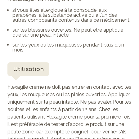
si vous êtes allergique à la consoude, aux
parabènes, à la substance active ou à l'un des
autres composants contenus dans ce médicament.
sur les blessures ouvertes. Ne peut être appliqué
que sur une peau intacte.
sur les yeux ou les muqueuses pendant plus d'un
mois.
Utilisation
Flexagile crème ne doit pas entrer en contact avec les
yeux, les muqueuses ou les plaies ouvertes. Appliquer
uniquement sur la peau intacte. Ne pas avaler. Pour les
adultes et les enfants à partir de 12 ans. Chez les
patients utilisant Flexagile crème pour la première fois,
il est préférable de tester d'abord le produit sur une
petite zone, par exemple le poignet, pour vérifier s'ils