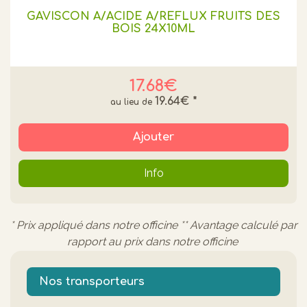
GAVISCON A/ACIDE A/REFLUX FRUITS DES
BOIS 24X10ML
17.68€
19.64€
*
Ajouter
Info
* Prix appliqué dans notre officine ** Avantage calculé par
rapport au prix dans notre officine
Nos transporteurs