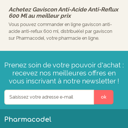
Achetez
Gaviscon Anti-Acide Anti-Reflux
600 Ml
au meilleur prix
Vous pouvez commander en ligne gaviscon anti-
acide anti-reflux 600 ml, distribué(e) par gaviscon
sur Pharmacodel, votre pharmacie en ligne.
Prenez soin de votre pouvoir d'achat :
recevez nos meilleures offres en
vous inscrivant à notre newsletter !
ok
Pharmacodel