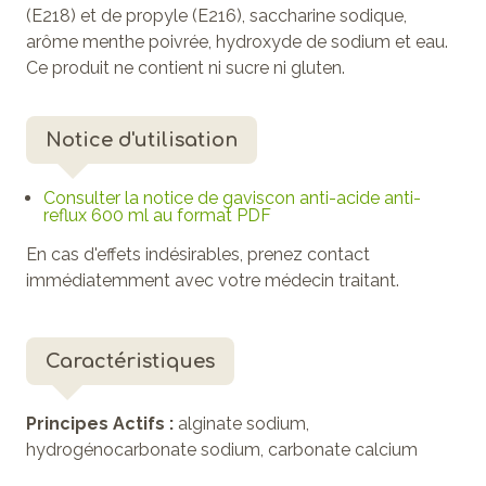
(E218) et de propyle (E216), saccharine sodique,
arôme menthe poivrée, hydroxyde de sodium et eau.
Ce produit ne contient ni sucre ni gluten.
Notice d'utilisation
Consulter la notice de gaviscon anti-acide anti-
reflux 600 ml au format PDF
En cas d'effets indésirables, prenez contact
immédiatemment avec votre médecin traitant.
Caractéristiques
Principes Actifs :
alginate sodium,
hydrogénocarbonate sodium, carbonate calcium