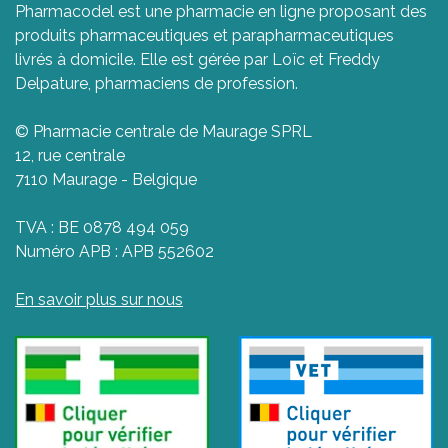
Pharmacodel est une pharmacie en ligne proposant des
produits pharmaceutiques et parapharmaceutiques
livrés à domicile. Elle est gérée par Loïc et Freddy
Delpature, pharmaciens de profession.
© Pharmacie centrale de Maurage SPRL
12, rue centrale
7110 Maurage - Belgique
TVA : BE 0878 494 059
Numéro APB : APB 552602
En savoir plus sur nous