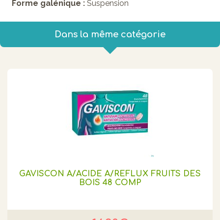
Forme galénique :
Suspension
Dans la même catégorie
GAVISCON A/ACIDE A/REFLUX FRUITS DES
BOIS 48 COMP