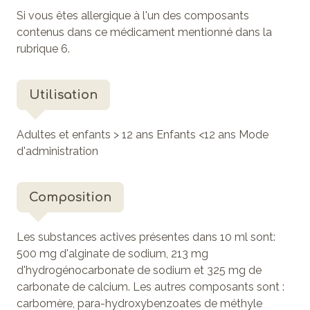
Si vous êtes allergique à l'un des composants
contenus dans ce médicament mentionné dans la
rubrique 6.
Utilisation
Adultes et enfants > 12 ans Enfants <12 ans Mode
d'administration
Composition
Les substances actives présentes dans 10 ml sont:
500 mg d'alginate de sodium, 213 mg
d'hydrogénocarbonate de sodium et 325 mg de
carbonate de calcium. Les autres composants sont :
carbomère, para-hydroxybenzoates de méthyle