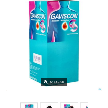
AGRANDIR