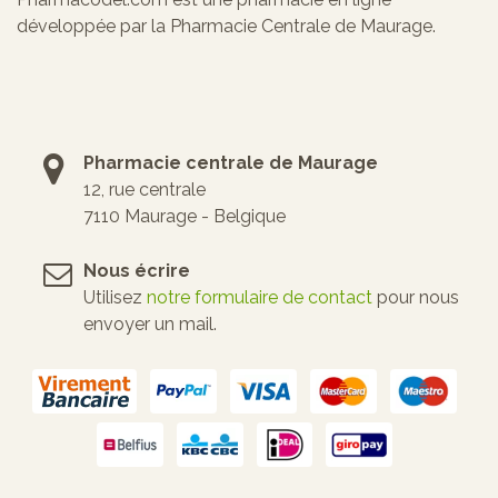
développée par la Pharmacie Centrale de Maurage.
Pharmacie centrale de Maurage
12, rue centrale
7110 Maurage - Belgique
Nous écrire
Utilisez
notre formulaire de contact
pour nous
envoyer un mail.