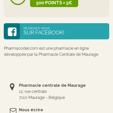
500 POINTS = 5€
REJOIGNEZ-NOUS
SUR FACEBOOK!
Pharmacodel.com est une pharmacie en ligne
développée par la Pharmacie Centrale de Maurage.
Pharmacie centrale de Maurage
12, rue centrale
7110 Maurage - Belgique
Nous écrire