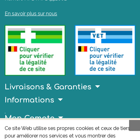
En savoir plus sur nous
Livraisons & Garanties
Informations
.
Mon Compte
Ce site Web utilise ses propres cookies et ceux de tiers
Liens Utiles
pour améliorer nos services et vous montrer des