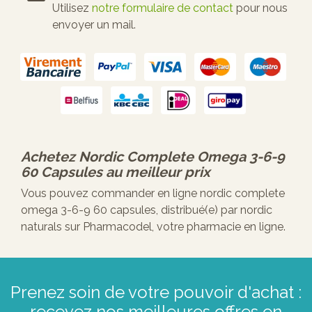
Utilisez
notre formulaire de contact
pour nous
envoyer un mail.
Achetez
Nordic Complete Omega 3-6-9
60 Capsules
au meilleur prix
Vous pouvez commander en ligne nordic complete
omega 3-6-9 60 capsules, distribué(e) par nordic
naturals sur Pharmacodel, votre pharmacie en ligne.
Prenez soin de votre pouvoir d'achat :
recevez nos meilleures offres en