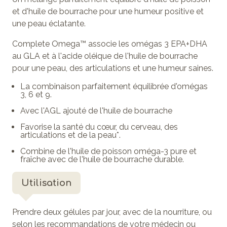
et d'huile de bourrache pour une humeur positive et
une peau éclatante.
Complete Omega™ associe les omégas 3 EPA+DHA
au GLA et à l'acide oléique de l'huile de bourrache
pour une peau, des articulations et une humeur saines.
La combinaison parfaitement équilibrée d'omégas
3, 6 et 9.
Avec l'AGL ajouté de l'huile de bourrache
Favorise la santé du cœur, du cerveau, des
articulations et de la peau*.
Combine de l'huile de poisson oméga-3 pure et
fraîche avec de l'huile de bourrache durable.
Utilisation
Prendre deux gélules par jour, avec de la nourriture, ou
selon les recommandations de votre médecin ou