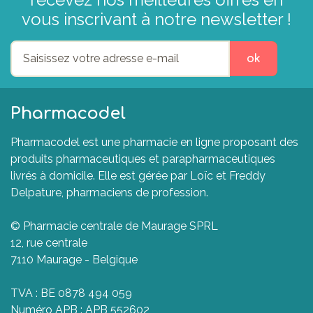
vous inscrivant à notre newsletter !
ok
Pharmacodel
Pharmacodel est une pharmacie en ligne proposant des
produits pharmaceutiques et parapharmaceutiques
livrés à domicile. Elle est gérée par Loïc et Freddy
Delpature, pharmaciens de profession.
© Pharmacie centrale de Maurage SPRL
12, rue centrale
7110 Maurage - Belgique
TVA : BE 0878 494 059
Numéro APB : APB 552602