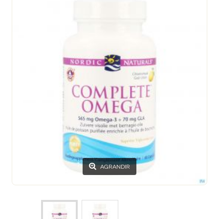
AGRANDIR