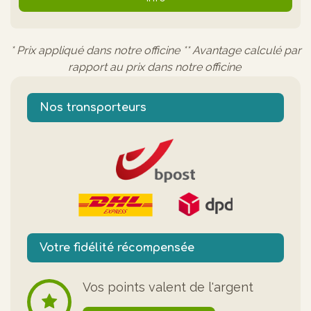
* Prix appliqué dans notre officine ** Avantage calculé par
rapport au prix dans notre officine
Nos transporteurs
Votre fidélité récompensée
Vos points valent de l'argent