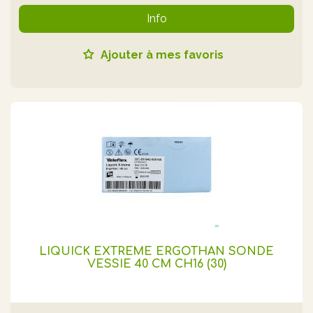
Info
Ajouter à mes favoris
LIQUICK EXTRÊME ERGOTHAN SONDE
VESSIE 40 CM CH16 (30)