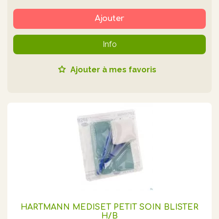
Ajouter
Info
Ajouter à mes favoris
HARTMANN MEDISET PETIT SOIN BLISTER
H/B