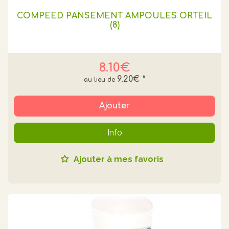
COMPEED PANSEMENT AMPOULES ORTEIL
(8)
8.10€
9.20€
*
Ajouter
Info
Ajouter à mes favoris