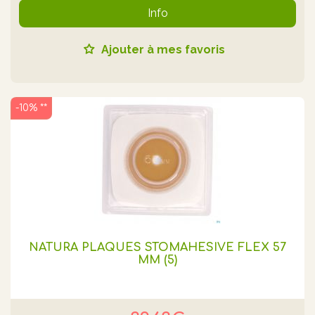
Info
Ajouter à mes favoris
-10% **
NATURA PLAQUES STOMAHESIVE FLEX 57
MM (5)