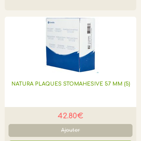
NATURA PLAQUES STOMAHESIVE 57 MM (5)
42.80€
Ajouter