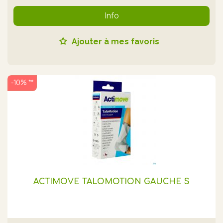
Info
Ajouter à mes favoris
-10% **
ACTIMOVE TALOMOTION GAUCHE S