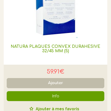
NATURA PLAQUES CONVEX DURAHESIVE
32/45 MM (5)
59.91€
Ajouter
Info
Ajouter à mes favoris