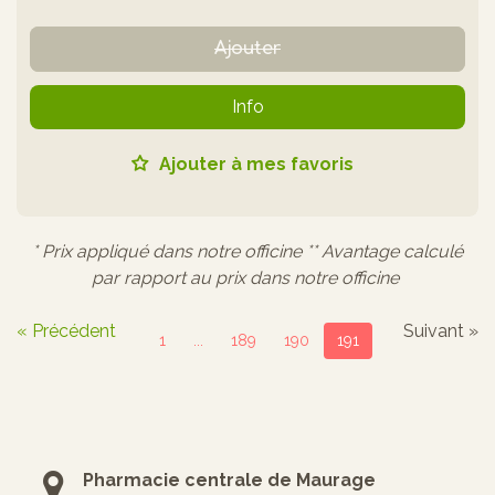
Ajouter
Info
Ajouter à mes favoris
* Prix appliqué dans notre officine ** Avantage calculé
par rapport au prix dans notre officine
« Précédent
Suivant »
1
...
189
190
191
Pharmacie centrale de Maurage