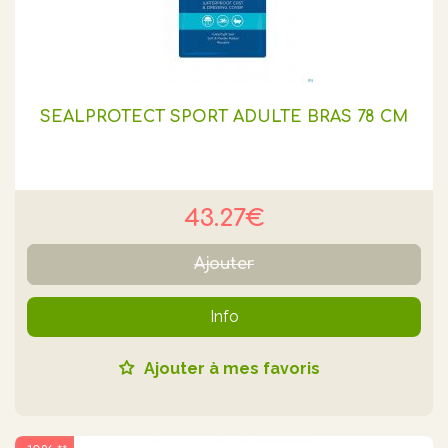
SEALPROTECT SPORT ADULTE BRAS 78 CM
43.27€
Ajouter
Info
Ajouter à mes favoris