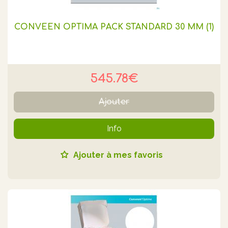
CONVEEN OPTIMA PACK STANDARD 30 MM (1)
545.78€
Ajouter
Info
Ajouter à mes favoris