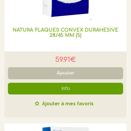
NATURA PLAQUES CONVEX DURAHESIVE
28/45 MM (5)
59.91€
Ajouter
Info
Ajouter à mes favoris