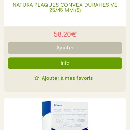
NATURA PLAQUES CONVEX DURAHESIVE
25/45 MM (5)
58.20€
Ajouter
Info
Ajouter à mes favoris