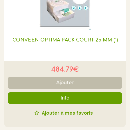
CONVEEN OPTIMA PACK COURT 25 MM (1)
484.79€
Ajouter
Info
Ajouter à mes favoris