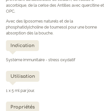
ascorbique, de la cerise des Antilles avec quercitine et
OPC.
Avec des liposomes naturels et de la
phosphatidylcholine de tournesol pour une bonne
absorption dès la bouche.
Indication
Système immunitaire - stress oxydatif
Utilisation
1 x 5 ml par jour.
Propriétés