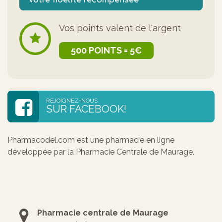
Vos points valent de l'argent
500 POINTS = 5€
REJOIGNEZ-NOUS
SUR FACEBOOK!
Pharmacodel.com est une pharmacie en ligne
développée par la Pharmacie Centrale de Maurage.
Pharmacie centrale de Maurage