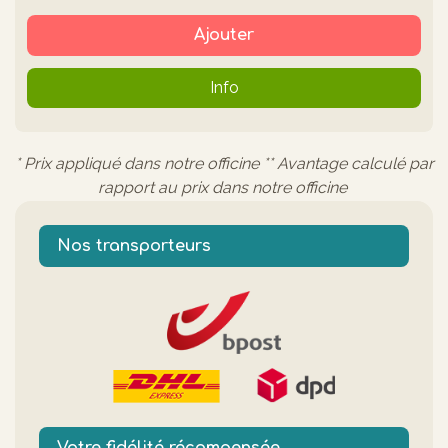
Ajouter
Info
* Prix appliqué dans notre officine ** Avantage calculé par
rapport au prix dans notre officine
Nos transporteurs
Votre fidélité récompensée