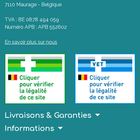
7110 Maurage - Belgique
TVA : BE 0878 494 059
Numéro APB : APB 552602
En savoir plus sur nous
Livraisons & Garanties
Informations