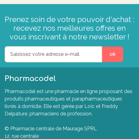
Prenez soin de votre pouvoir d'achat :
recevez nos meilleures offres en
vous inscrivant à notre newsletter !
ok
Pharmacodel
Pharmacodel est une pharmacie en ligne proposant des
produits pharmaceutiques et parapharmaceutiques
livrés à domicile. Elle est gérée par Loïc et Freddy
Delpature, pharmaciens de profession.
© Pharmacie centrale de Maurage SPRL
12, rue centrale