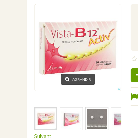
AGRANDIR
Suivant