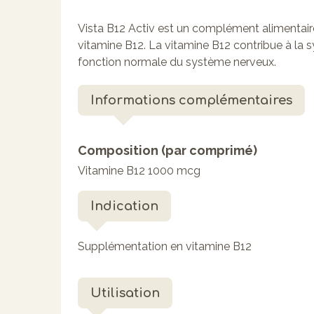
Vista B12 Activ est un complément alimentair
vitamine B12. La vitamine B12 contribue à la
fonction normale du système nerveux.
Informations complémentaires
Composition (par comprimé)
Vitamine B12 1000 mcg
Indication
Supplémentation en vitamine B12
Utilisation