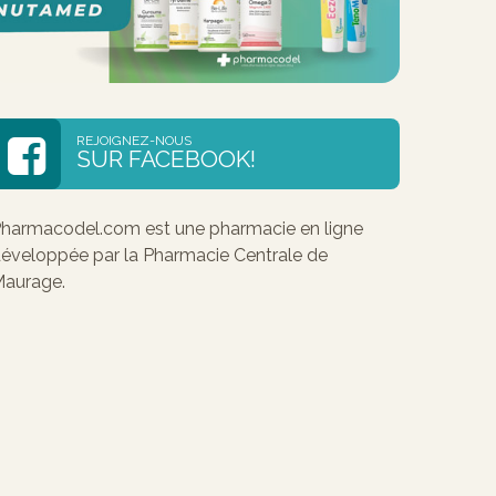
REJOIGNEZ-NOUS
SUR FACEBOOK!
harmacodel.com est une pharmacie en ligne
éveloppée par la Pharmacie Centrale de
aurage.