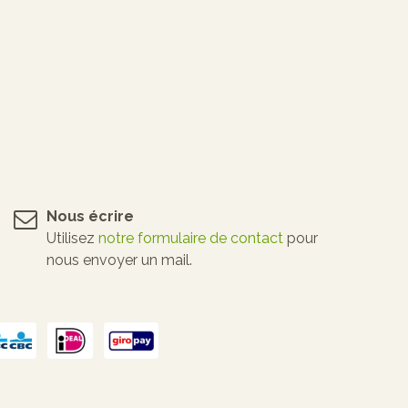
Nous écrire
Utilisez
notre formulaire de contact
pour
nous envoyer un mail.