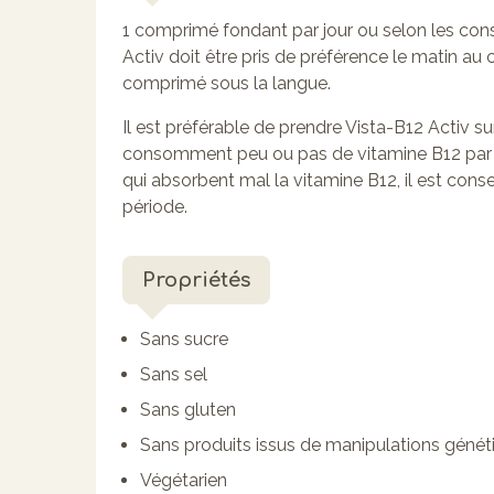
1 comprimé fondant par jour ou selon les con
Activ doit être pris de préférence le matin au 
comprimé sous la langue.
Il est préférable de prendre Vista-B12 Activ su
consomment peu ou pas de vitamine B12 par le
qui absorbent mal la vitamine B12, il est cons
période.
Propriétés
Sans sucre
Sans sel
Sans gluten
Sans produits issus de manipulations génét
Végétarien