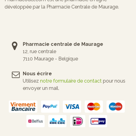
développée par la Pharmacie Centrale de Maurage.
Pharmacie centrale de Maurage
12, rue centrale
7110 Maurage - Belgique
Nous écrire
Utilisez
notre formulaire de contact
pour nous
envoyer un mail.