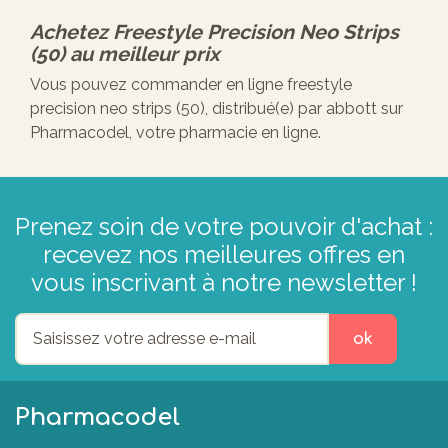
Achetez
Freestyle Precision Neo Strips
(50)
au meilleur prix
Vous pouvez commander en ligne freestyle
precision neo strips (50), distribué(e) par abbott sur
Pharmacodel, votre pharmacie en ligne.
Prenez soin de votre pouvoir d'achat :
recevez nos meilleures offres en
vous inscrivant à notre newsletter !
ok
Pharmacodel