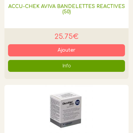
ACCU-CHEK AVIVA BANDELETTES REACTIVES
(50)
25.75€
Ajouter
Info