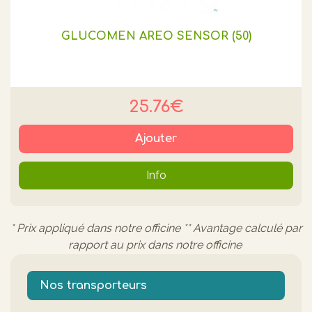
GLUCOMEN AREO SENSOR (50)
25.76€
Ajouter
Info
* Prix appliqué dans notre officine ** Avantage calculé par
rapport au prix dans notre officine
Nos transporteurs