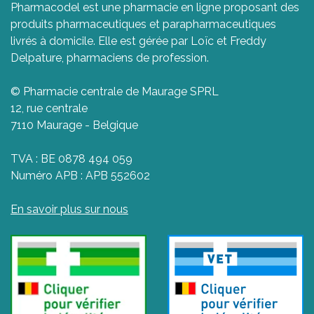
Pharmacodel est une pharmacie en ligne proposant des
produits pharmaceutiques et parapharmaceutiques
livrés à domicile. Elle est gérée par Loïc et Freddy
Delpature, pharmaciens de profession.
© Pharmacie centrale de Maurage SPRL
12, rue centrale
7110 Maurage - Belgique
TVA : BE 0878 494 059
Numéro APB : APB 552602
En savoir plus sur nous