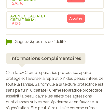
15.95€
AVENE CICALFATE+
Ajouter
CREME 100 ML
19.13€
Gagnez
24
points de fidélité
Informations complémentaires
Cicalfate+ Crème réparatrice protectrice apaise,
protège et favorise la réparation* des peaux irritées de
toute la famille. Sa formule à la texture protectrice est
sans parfum. Cicalfate+ Crème réparatrice protectrice
assainit la peau, calme les effets des agressions
quotidiennes subies par l'épiderme et en favorise la
régénération. Elle peut-être utilisée comme crème