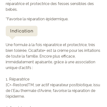
réparatrice et protectrice des fesses sensibles des
bébés.
*Favorise la réparation épidermique.
Indication
Une formule à la fois réparatrice et protectrice, très
bien tolérée,
Cicalfate+
est la crème pour les irritations
de toute la famille. Encore plus efficace,
immédiatement apaisante, grâce à une association
unique d'actifs :
1. Réparatrice
[C+-Restore]TM, 1er actif réparateur postbiotique, issu
de l'Eau thermale d'Avène, favorise la réparation de
l'épiderme.