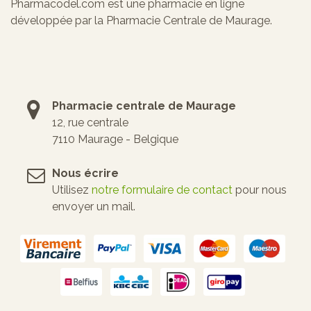
Pharmacodel.com est une pharmacie en ligne
développée par la Pharmacie Centrale de Maurage.
Pharmacie centrale de Maurage
12, rue centrale
7110 Maurage - Belgique
Nous écrire
Utilisez
notre formulaire de contact
pour nous
envoyer un mail.