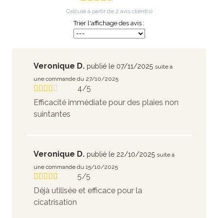
Calculé à partir de
2
avis client(s)
Trier l'affichage des avis :
Veronique D.
publié le 07/11/2025
suite à
une commande du 27/10/2025
4/5
Efficacité immédiate pour des plaies non
suintantes
Veronique D.
publié le 22/10/2025
suite à
une commande du 15/10/2025
5/5
Déjà utilisée et efficace pour la
cicatrisation