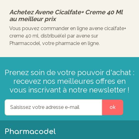
Achetez
Avene Cicalfate+ Creme 40 Ml
au meilleur prix
Vous pouvez commander en ligne avene cicalfate+
creme 40 ml, distribué(e) par avene sur
Pharmacodel, votre pharmacie en ligne.
Prenez soin de votre pouvoir d'achat :
recevez nos meilleures offres en
vous inscrivant à notre newsletter !
ok
Pharmacodel