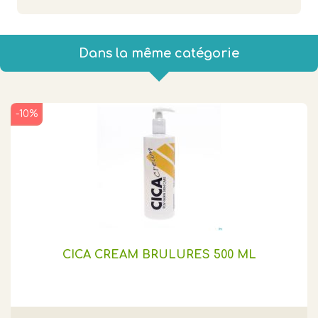
Dans la même catégorie
-10%
CICA CREAM BRULURES 500 ML