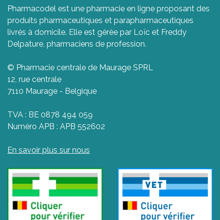
Pharmacodel est une pharmacie en ligne proposant des
produits pharmaceutiques et parapharmaceutiques
livrés à domicile. Elle est gérée par Loïc et Freddy
Delpature, pharmaciens de profession.
© Pharmacie centrale de Maurage SPRL
12, rue centrale
7110 Maurage - Belgique
TVA : BE 0878 494 059
Numéro APB : APB 552602
En savoir plus sur nous