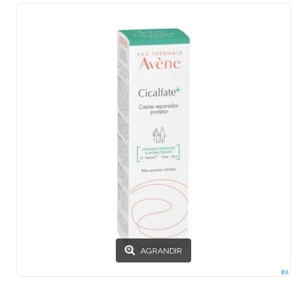
AGRANDIR