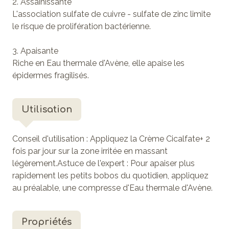
2. Assainissante
L'association sulfate de cuivre - sulfate de zinc limite
le risque de prolifération bactérienne.
3. Apaisante
Riche en Eau thermale d'Avène, elle apaise les
épidermes fragilisés.
Utilisation
Conseil d'utilisation : Appliquez la Crème Cicalfate+ 2
fois par jour sur la zone irritée en massant
légèrement.Astuce de l'expert : Pour apaiser plus
rapidement les petits bobos du quotidien, appliquez
au préalable, une compresse d'Eau thermale d'Avène.
Propriétés