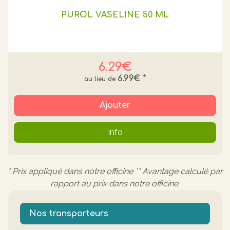
PUROL VASELINE 50 ML
6.29€
6.99€
*
Ajouter
Info
* Prix appliqué dans notre officine ** Avantage calculé par
rapport au prix dans notre officine
Nos transporteurs