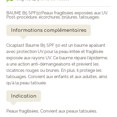
BAUME B5 SPF50Peaux fragilisées exposées aux UV.
Post-procédure, écorchures, brûlures, tatouages.
Informations complémentaires
Cicaplast Baume B5 SPF 50 est un baume apaisant
avec protection UV pour la peau irritée et fragilisée
exposée aux rayons UV. Ce baume répare l'épiderme,
a une action anti-démangeaisons et prévient les
cicatrices rouges ou brunes. En plus, il protège les
tatouages. Convient aux enfants et aux adultes, ainsi
qu'à la peau tatouée.
Indication
Peaux fragilisées. Convient aux peaux tatouées.