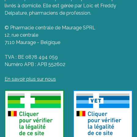
livrés à domicile. Elle est gérée par Loïc et Freddy
Delpature, pharmaciens de profession.
© Pharmacie centrale de Maurage SPRL
12, rue centrale
7110 Maurage - Belgique
TVA : BE 0878 494 059
Numéro APB : APB 552602
En savoir plus sur nous