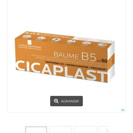
AGRANDIR