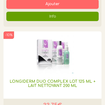
Ajouter
Info
-10%
LONGIDERM DUO COMPLEX LOT 125 ML +
LAIT NETTOYANT 200 ML