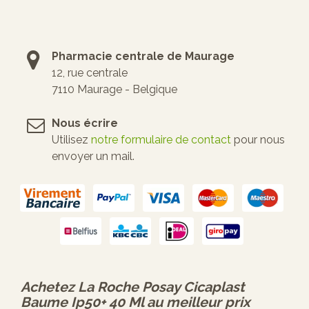
Pharmacie centrale de Maurage
12, rue centrale
7110 Maurage - Belgique
Nous écrire
Utilisez
notre formulaire de contact
pour nous
envoyer un mail.
Achetez
La Roche Posay Cicaplast
Baume Ip50+ 40 Ml
au meilleur prix