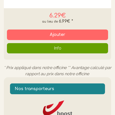
6.29€
6.99€
*
Ajouter
Info
* Prix appliqué dans notre officine ** Avantage calculé par
rapport au prix dans notre officine
Nos transporteurs