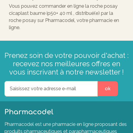
Vous pouvez commander en ligne la roche posay
cicaplast baume ip50+ 40 ml , distribué(e) par la
roche posay sur Pharmacodel, votre pharmacie en
ligne.
Prenez soin de votre pouvoir d'achat :
recevez nos meilleures offres en
vous inscrivant à notre newsletter !
ok
Pharmacodel
Pharmacodel est une pharmacie en ligne proposant des
produits pharmaceutiques et parapharmaceutiques