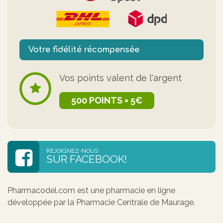
Votre fidélité récompensée
Vos points valent de l'argent
500 POINTS = 5€
REJOIGNEZ-NOUS
SUR FACEBOOK!
Pharmacodel.com est une pharmacie en ligne
développée par la Pharmacie Centrale de Maurage.