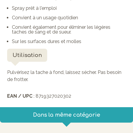
Spray prêt à l'emploi
Convient à un usage quotidien
Convient également pour éliminer les légères
taches de sang et de sueur.
Sur les surfaces dures et molles
Utilisation
Pulvérisez la tache à fond, laissez sécher. Pas besoin
de frotter.
EAN / UPC
: 8719327020302
Dans la même catégorie