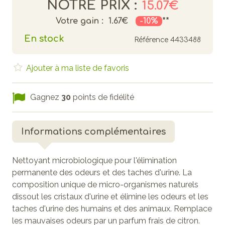
NOTRE PRIX :
15.07€
Votre gain :
1.67€
-10%
**
En stock
Référence
4433488
Ajouter à ma liste de favoris
Gagnez
30
points de fidélité
Informations complémentaires
Nettoyant microbiologique pour l'élimination
permanente des odeurs et des taches d'urine. La
composition unique de micro-organismes naturels
dissout les cristaux d'urine et élimine les odeurs et les
taches d'urine des humains et des animaux. Remplace
les mauvaises odeurs par un parfum frais de citron.