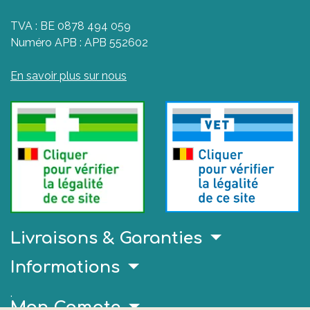
TVA : BE 0878 494 059
Numéro APB : APB 552602
En savoir plus sur nous
Livraisons & Garanties
Informations
.
Mon Compte