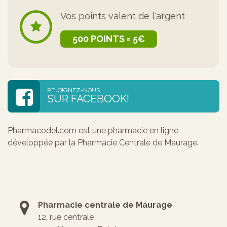
Vos points valent de l'argent
500 POINTS = 5€
REJOIGNEZ-NOUS
SUR FACEBOOK!
Pharmacodel.com est une pharmacie en ligne
développée par la Pharmacie Centrale de Maurage.
Pharmacie centrale de Maurage
12, rue centrale