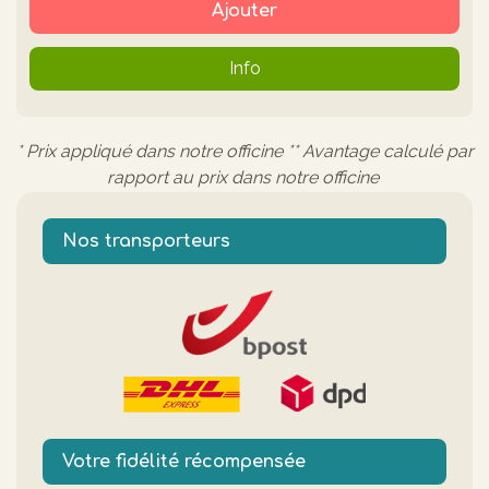
Ajouter
Info
* Prix appliqué dans notre officine ** Avantage calculé par
rapport au prix dans notre officine
Nos transporteurs
Votre fidélité récompensée