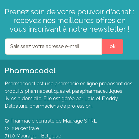
Prenez soin de votre pouvoir d'achat :
recevez nos meilleures offres en
vous inscrivant à notre newsletter !
ok
Pharmacodel
Pharmacodel est une pharmacie en ligne proposant des
produits pharmaceutiques et parapharmaceutiques
livrés à domicile. Elle est gérée par Loïc et Freddy
Delpature, pharmaciens de profession.
© Pharmacie centrale de Maurage SPRL
12, rue centrale
7110 Maurage - Belgique