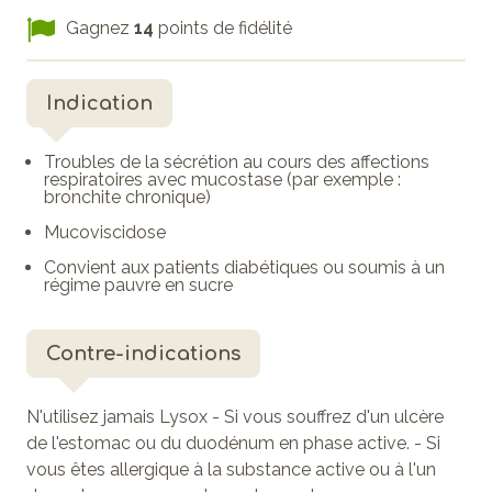
Gagnez
14
points de fidélité
Indication
Troubles de la sécrétion au cours des affections
respiratoires avec mucostase (par exemple :
bronchite chronique)
Mucoviscidose
Convient aux patients diabétiques ou soumis à un
régime pauvre en sucre
Contre-indications
N'utilisez jamais Lysox - Si vous souffrez d'un ulcère
de l'estomac ou du duodénum en phase active. - Si
vous êtes allergique à la substance active ou à l'un