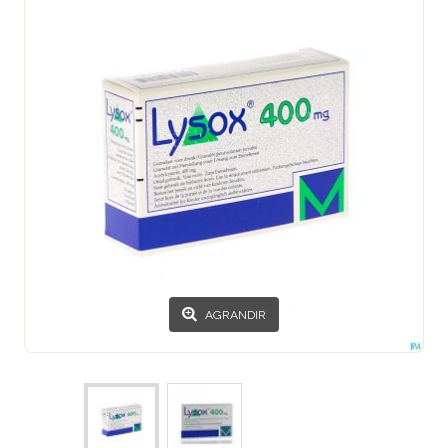
AGRANDIR