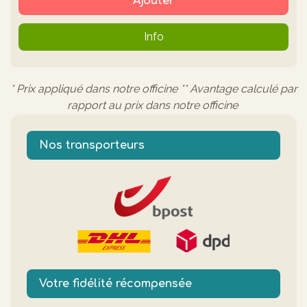
Ajouter
Info
* Prix appliqué dans notre officine ** Avantage calculé par
rapport au prix dans notre officine
Nos transporteurs
Votre fidélité récompensée