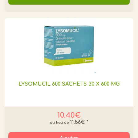
LYSOMUCIL 600 SACHETS 30 X 600 MG
10.40€
11.56€
*