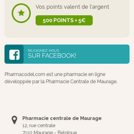
Vos points valent de l'argent
500 POINTS = 5€
REJOIGNEZ-NOUS
SUR FACEBOOK!
Pharmacodel.com est une pharmacie en ligne
développée par la Pharmacie Centrale de Maurage.
Pharmacie centrale de Maurage
12, rue centrale
7110 Maurage - Belgique