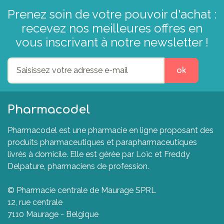
Prenez soin de votre pouvoir d'achat :
recevez nos meilleures offres en
vous inscrivant à notre newsletter !
ok
Pharmacodel
Pharmacodel est une pharmacie en ligne proposant des
produits pharmaceutiques et parapharmaceutiques
livrés à domicile. Elle est gérée par Loïc et Freddy
Delpature, pharmaciens de profession.
© Pharmacie centrale de Maurage SPRL
12, rue centrale
7110 Maurage - Belgique