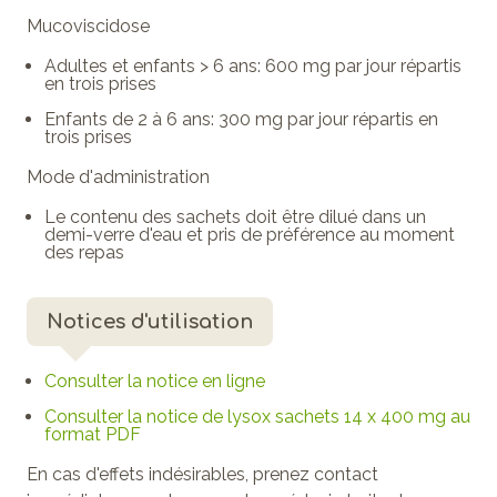
Mucoviscidose
Adultes et enfants > 6 ans: 600 mg par jour répartis
en trois prises
Enfants de 2 à 6 ans: 300 mg par jour répartis en
trois prises
Mode d'administration
Le contenu des sachets doit être dilué dans un
demi-verre d'eau et pris de préférence au moment
des repas
Notices d'utilisation
Consulter la notice en ligne
Consulter la notice de lysox sachets 14 x 400 mg au
format PDF
En cas d'effets indésirables, prenez contact