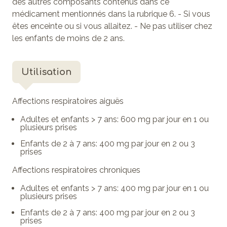
des autres composants contenus dans ce
médicament mentionnés dans la rubrique 6. - Si vous
êtes enceinte ou si vous allaitez. - Ne pas utiliser chez
les enfants de moins de 2 ans.
Utilisation
Affections respiratoires aiguës
Adultes et enfants > 7 ans: 600 mg par jour en 1 ou
plusieurs prises
Enfants de 2 à 7 ans: 400 mg par jour en 2 ou 3
prises
Affections respiratoires chroniques
Adultes et enfants > 7 ans: 400 mg par jour en 1 ou
plusieurs prises
Enfants de 2 à 7 ans: 400 mg par jour en 2 ou 3
prises