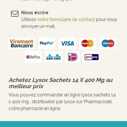
Nous écrire
Utilisez
notre formulaire de contact
pour nous
envoyer un mail.
Achetez
Lysox Sachets 14 X 400 Mg
au
meilleur prix
Vous pouvez commander en ligne lysox sachets 14
x 400 mg , distribué(e) par lysox sur Pharmacodel,
votre pharmacie en ligne.