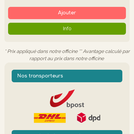
Ajouter
Info
* Prix appliqué dans notre officine ** Avantage calculé par
rapport au prix dans notre officine
Nos transporteurs