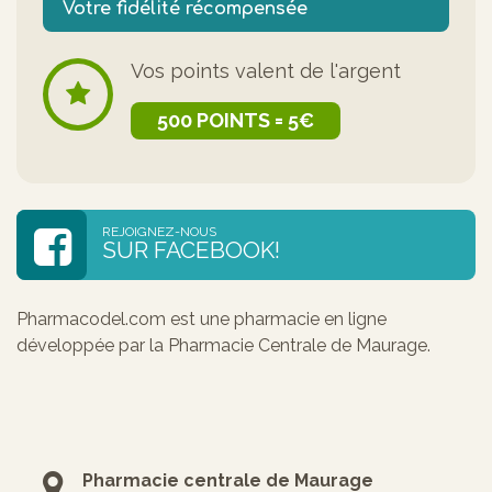
Votre fidélité récompensée
Vos points valent de l'argent
500 POINTS = 5€
REJOIGNEZ-NOUS
SUR FACEBOOK!
Pharmacodel.com est une pharmacie en ligne
développée par la Pharmacie Centrale de Maurage.
Pharmacie centrale de Maurage