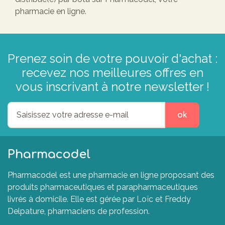
pharmacie en ligne.
Prenez soin de votre pouvoir d'achat :
recevez nos meilleures offres en
vous inscrivant à notre newsletter !
ok
Pharmacodel
Pharmacodel est une pharmacie en ligne proposant des
produits pharmaceutiques et parapharmaceutiques
livrés à domicile. Elle est gérée par Loïc et Freddy
Delpature, pharmaciens de profession.