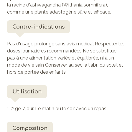
la racine d'ashwagandha (Withania somnifera),
comme une plante adaptogène sûre et efficace.
Contre-indications
Pas d'usage prolongé sans avis médical Respecter les
doses journalières recommandées Ne se substitue
pas à une alimentation variée et équilibrée, ni à un
mode de vie sain Conserver au sec, à l'abri du soleil et
hors de portée des enfants
Utilisation
1-2 gél./jour. Le matin ou le soir avec un repas
Composition