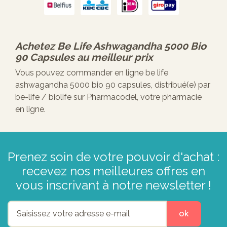
Achetez
Be Life Ashwagandha 5000 Bio
90 Capsules
au meilleur prix
Vous pouvez commander en ligne be life
ashwagandha 5000 bio 90 capsules, distribué(e) par
be-life / biolife sur Pharmacodel, votre pharmacie
en ligne.
Prenez soin de votre pouvoir d'achat :
recevez nos meilleures offres en
vous inscrivant à notre newsletter !
ok