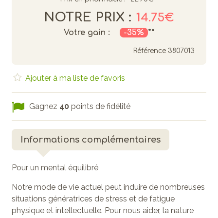
NOTRE PRIX :
14.75€
Votre gain :
-35%
**
Référence
3807013
Ajouter à ma liste de favoris
Gagnez
40
points de fidélité
Informations complémentaires
Pour un mental équilibré
Notre mode de vie actuel peut induire de nombreuses
situations génératrices de stress et de fatigue
physique et intellectuelle. Pour nous aider, la nature