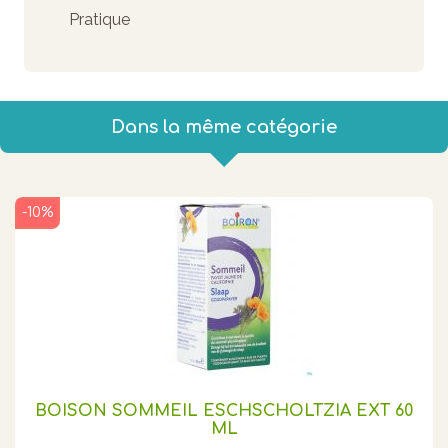
Pratique
Dans la même catégorie
-10%
BOISON SOMMEIL ESCHSCHOLTZIA EXT 60
ML