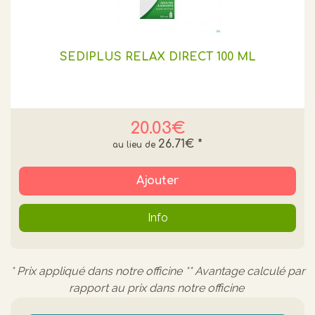
SEDIPLUS RELAX DIRECT 100 ML
20.03€
26.71€
*
Ajouter
Info
* Prix appliqué dans notre officine ** Avantage calculé par
rapport au prix dans notre officine