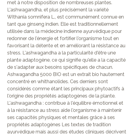
met à notre disposition de nombreuses plantes.
L'ashwagandha, et plus précisément la variété
Withania somnifera L., est communément connue en
tant que ginseng indien. Elle est traditionnellement
utilisée dans la médecine indienne ayurvédique pour
redonner de l'énergie et fortifier l'organisme tout en
favorisant la détente et en améliorant la résistance au
stress. L'ashwagandha a la particularité d'être une
plante adaptogène, ce qui signifie qu'elle a la capacité
de s'adapter aux besoins spécifiques de chacun.
Ashwagandha 5000 BIO est un extrait bio hautement
concentré en whithanolides. Ces derniers sont
considérés comme étant les principaux phytoactifs à
l'origine des propriétés adaptogènes de la plante.
L'ashwagandha : contribue à l'équilibre émotionnel et
à la résistance au stress aide l'organisme à maintenir
ses capacités physiques et mentales grâce à ses
propriétés adaptogènes Les textes de tradition
ayurvédique mais aussi des études cliniques décrivent