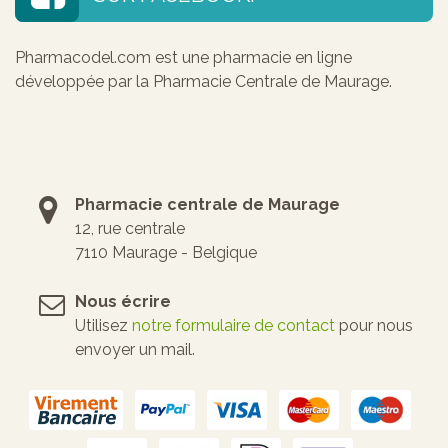
Pharmacodel.com est une pharmacie en ligne
développée par la Pharmacie Centrale de Maurage.
Pharmacie centrale de Maurage
12, rue centrale
7110 Maurage - Belgique
Nous écrire
Utilisez
notre formulaire de contact
pour nous
envoyer un mail.