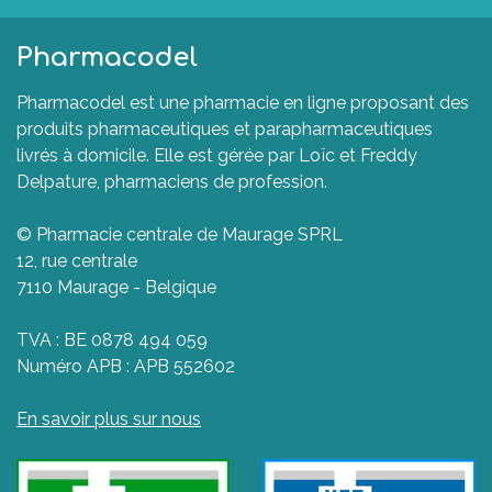
Pharmacodel
Pharmacodel est une pharmacie en ligne proposant des
produits pharmaceutiques et parapharmaceutiques
livrés à domicile. Elle est gérée par Loïc et Freddy
Delpature, pharmaciens de profession.
© Pharmacie centrale de Maurage SPRL
12, rue centrale
7110 Maurage - Belgique
TVA : BE 0878 494 059
Numéro APB : APB 552602
En savoir plus sur nous